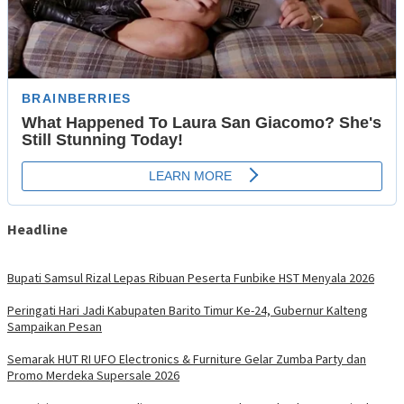
Headline
Bupati Samsul Rizal Lepas Ribuan Peserta Funbike HST Menyala 2026
Peringati Hari Jadi Kabupaten Barito Timur Ke-24, Gubernur Kalteng
Sampaikan Pesan
Semarak HUT RI UFO Electronics & Furniture Gelar Zumba Party dan
Promo Merdeka Supersale 2026