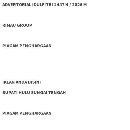
ADVERTORIAL IDULFITRI 1447 H / 2026 M
RIMAU GROUP
PIAGAM PENGHARGAAN
IKLAN ANDA DISINI
BUPATI HULU SUNGAI TENGAH
PIAGAM PENGHARGAAN