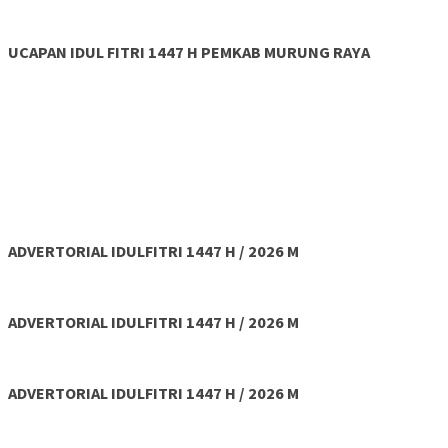
UCAPAN IDUL FITRI 1447 H PEMKAB MURUNG RAYA
ADVERTORIAL IDULFITRI 1447 H / 2026 M
ADVERTORIAL IDULFITRI 1447 H / 2026 M
ADVERTORIAL IDULFITRI 1447 H / 2026 M