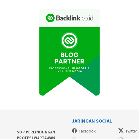
JARINGAN SOCIAL
Facebook
Twitter
SOP PERLINDUNGAN
PROFESI WARTAWAN