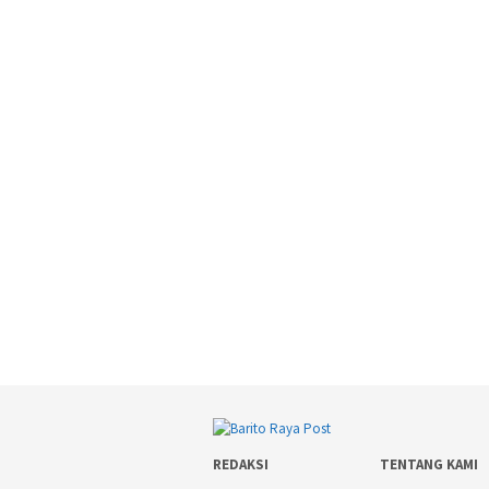
REDAKSI
TENTANG KAMI