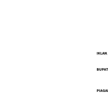
IKLAN
BUPAT
PIAG