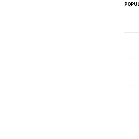
POPUL