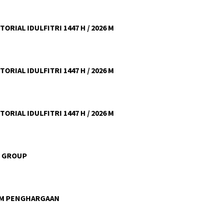
ORIAL IDULFITRI 1447 H / 2026 M
ORIAL IDULFITRI 1447 H / 2026 M
ORIAL IDULFITRI 1447 H / 2026 M
U GROUP
AM PENGHARGAAN