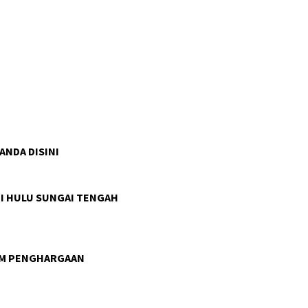
 ANDA DISINI
I HULU SUNGAI TENGAH
AM PENGHARGAAN