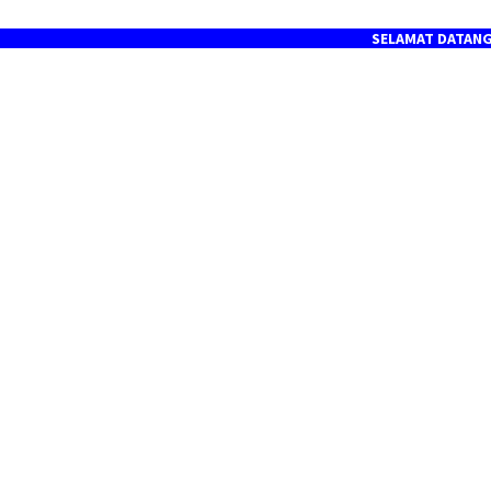
SELAMAT DATANG DI PORT