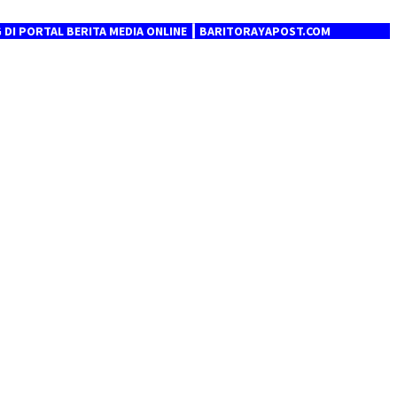
AL BERITA MEDIA ONLINE ┃ BARITORAYAPOST.COM