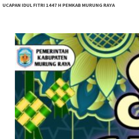
UCAPAN IDUL FITRI 1447 H PEMKAB MURUNG RAYA