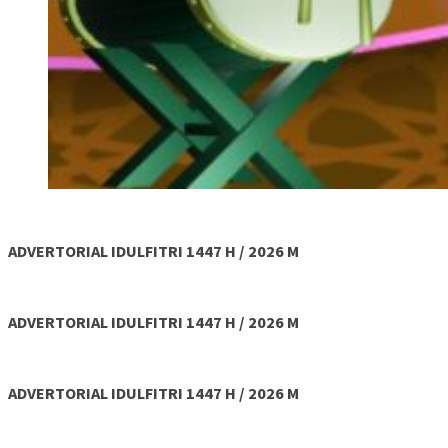
ADVERTORIAL IDULFITRI 1447 H / 2026 M
ADVERTORIAL IDULFITRI 1447 H / 2026 M
ADVERTORIAL IDULFITRI 1447 H / 2026 M