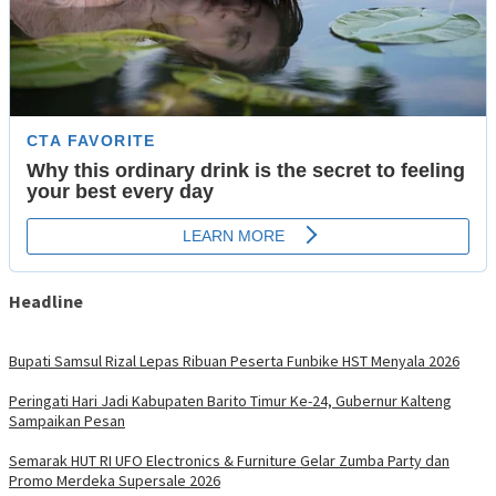
Headline
Bupati Samsul Rizal Lepas Ribuan Peserta Funbike HST Menyala 2026
Peringati Hari Jadi Kabupaten Barito Timur Ke-24, Gubernur Kalteng
Sampaikan Pesan
Semarak HUT RI UFO Electronics & Furniture Gelar Zumba Party dan
Promo Merdeka Supersale 2026