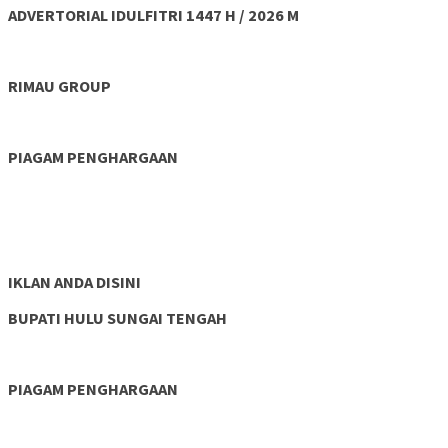
ADVERTORIAL IDULFITRI 1447 H / 2026 M
RIMAU GROUP
PIAGAM PENGHARGAAN
IKLAN ANDA DISINI
BUPATI HULU SUNGAI TENGAH
PIAGAM PENGHARGAAN