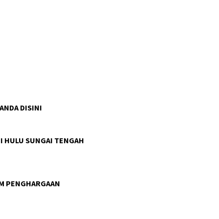
 ANDA DISINI
I HULU SUNGAI TENGAH
AM PENGHARGAAN