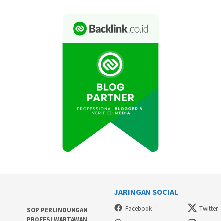
JARINGAN SOCIAL
Facebook
Twitter
SOP PERLINDUNGAN
PROFESI WARTAWAN