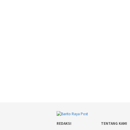
REDAKSI
TENTANG KAMI