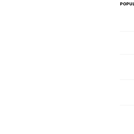
POPUL