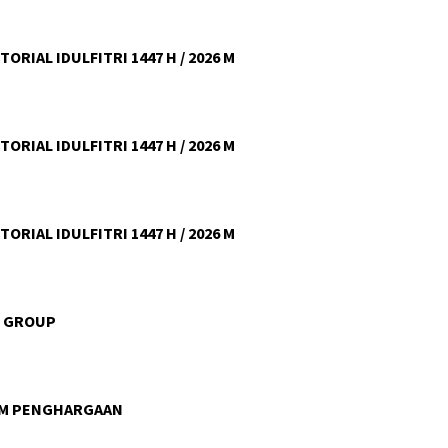
ORIAL IDULFITRI 1447 H / 2026 M
ORIAL IDULFITRI 1447 H / 2026 M
ORIAL IDULFITRI 1447 H / 2026 M
U GROUP
AM PENGHARGAAN