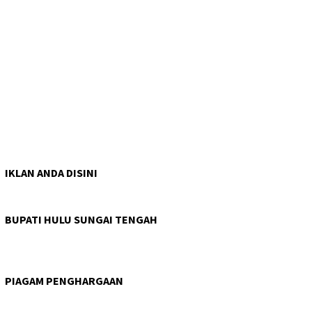
IKLAN ANDA DISINI
BUPATI HULU SUNGAI TENGAH
PIAGAM PENGHARGAAN