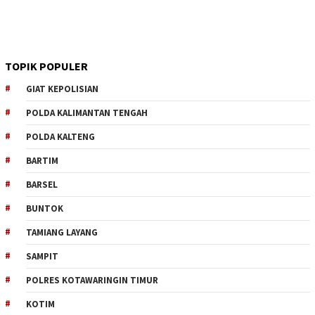
TOPIK POPULER
GIAT KEPOLISIAN
POLDA KALIMANTAN TENGAH
POLDA KALTENG
BARTIM
BARSEL
BUNTOK
TAMIANG LAYANG
SAMPIT
POLRES KOTAWARINGIN TIMUR
KOTIM