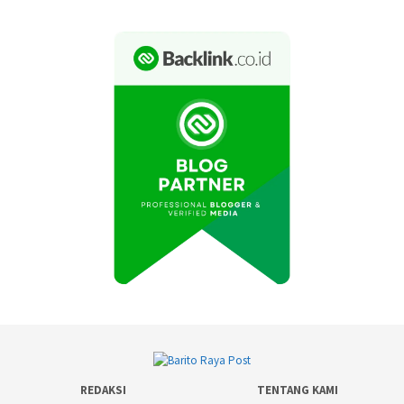
REDAKSI
TENTANG KAMI