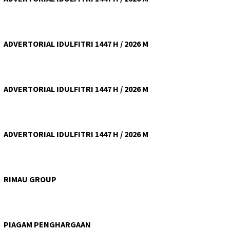
ADVERTORIAL IDULFITRI 1447 H / 2026 M
ADVERTORIAL IDULFITRI 1447 H / 2026 M
ADVERTORIAL IDULFITRI 1447 H / 2026 M
RIMAU GROUP
PIAGAM PENGHARGAAN