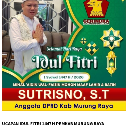
UCAPAN IDUL FITRI 1447 H PEMKAB MURUNG RAYA