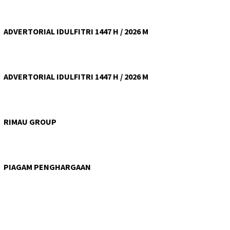
ADVERTORIAL IDULFITRI 1447 H / 2026 M
ADVERTORIAL IDULFITRI 1447 H / 2026 M
RIMAU GROUP
PIAGAM PENGHARGAAN