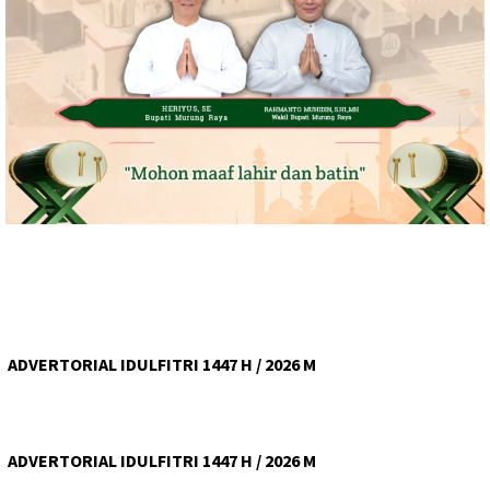
ADVERTORIAL IDULFITRI 1447 H / 2026 M
ADVERTORIAL IDULFITRI 1447 H / 2026 M