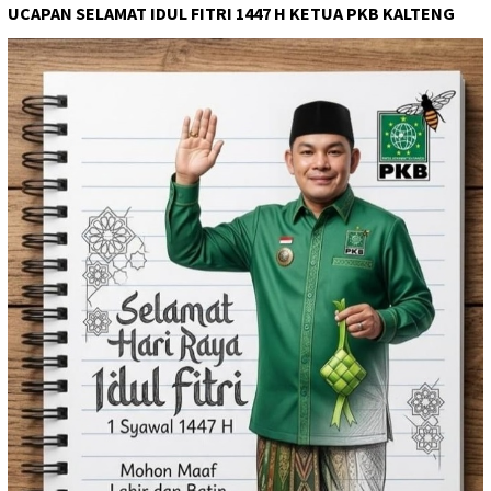
UCAPAN SELAMAT IDUL FITRI 1447 H KETUA PKB KALTENG