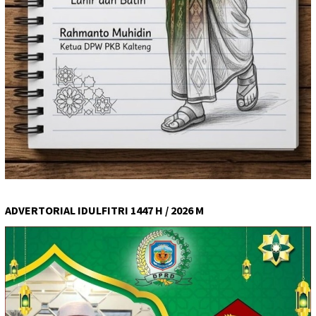
ADVERTORIAL IDULFITRI 1447 H / 2026 M