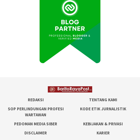
REDAKSI
TENTANG KAMI
SOP PERLINDUNGAN PROFESI
KODE ETIK JURNALISTIK
WARTAWAN
PEDOMAN MEDIA SIBER
KEBIJAKAN & PRIVASI
DISCLAIMER
KARIER