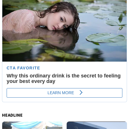
HEADLINE