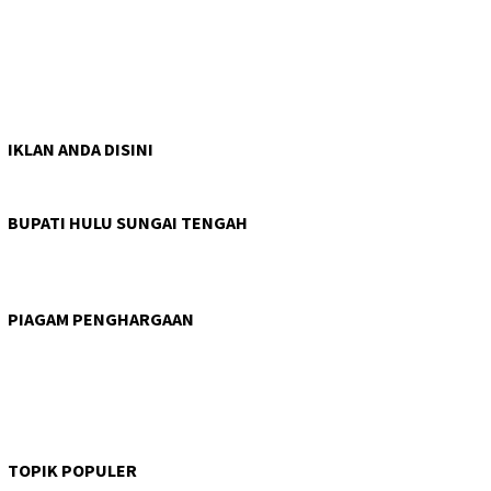
IKLAN ANDA DISINI
BUPATI HULU SUNGAI TENGAH
PIAGAM PENGHARGAAN
TOPIK POPULER