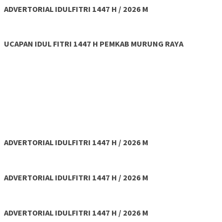
ADVERTORIAL IDULFITRI 1447 H / 2026 M
UCAPAN IDUL FITRI 1447 H PEMKAB MURUNG RAYA
ADVERTORIAL IDULFITRI 1447 H / 2026 M
ADVERTORIAL IDULFITRI 1447 H / 2026 M
ADVERTORIAL IDULFITRI 1447 H / 2026 M