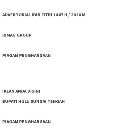
ADVERTORIAL IDULFITRI 1447 H / 2026 M
RIMAU GROUP
PIAGAM PENGHARGAAN
IKLAN ANDA DISINI
BUPATI HULU SUNGAI TENGAH
PIAGAM PENGHARGAAN