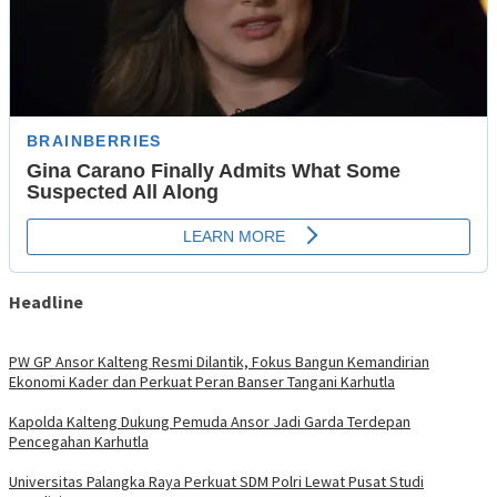
Headline
PW GP Ansor Kalteng Resmi Dilantik, Fokus Bangun Kemandirian
Ekonomi Kader dan Perkuat Peran Banser Tangani Karhutla
Kapolda Kalteng Dukung Pemuda Ansor Jadi Garda Terdepan
Pencegahan Karhutla
Universitas Palangka Raya Perkuat SDM Polri Lewat Pusat Studi