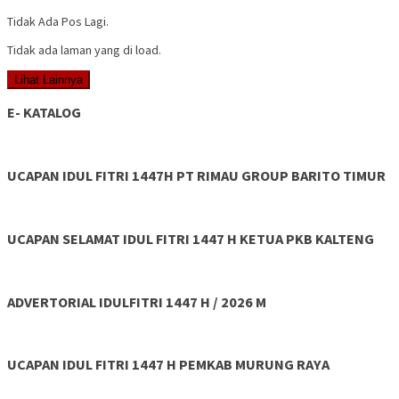
Tidak Ada Pos Lagi.
Tidak ada laman yang di load.
Lihat Lainnya
E- KATALOG
UCAPAN IDUL FITRI 1447H PT RIMAU GROUP BARITO TIMUR
UCAPAN SELAMAT IDUL FITRI 1447 H KETUA PKB KALTENG
ADVERTORIAL IDULFITRI 1447 H / 2026 M
UCAPAN IDUL FITRI 1447 H PEMKAB MURUNG RAYA