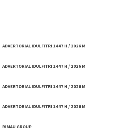
ADVERTORIAL IDULFITRI 1447 H / 2026 M
ADVERTORIAL IDULFITRI 1447 H / 2026 M
ADVERTORIAL IDULFITRI 1447 H / 2026 M
ADVERTORIAL IDULFITRI 1447 H / 2026 M
RIMAU GROUP