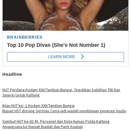
Headline
HUT Perdana Kodam XXII/Tambun Bungai, Teguhkan Soliditas TNI Dan
Sinergi Untuk Kalteng
Iklan HUT ke- 1 Kodam XXII/Tambun Bungai
Bupati HST dorong Germas Ceria jadi wadah pembinaan generasi muda
Sambut HUT ke-81 RI, Personel dan Duta Humas Polda Kalteng
Anjangsana ke Rumah Ibadah dan Panti Asuhan