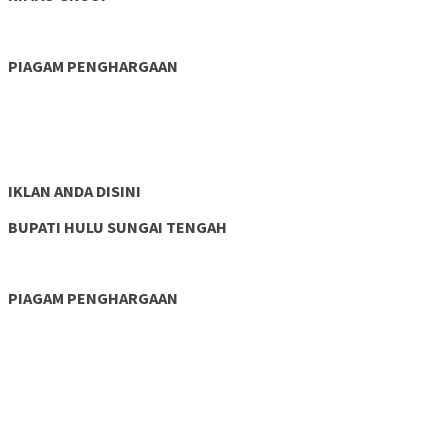
PIAGAM PENGHARGAAN
IKLAN ANDA DISINI
BUPATI HULU SUNGAI TENGAH
PIAGAM PENGHARGAAN