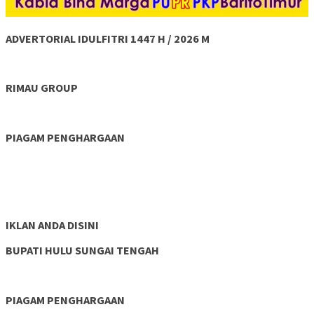
ADVERTORIAL IDULFITRI 1447 H / 2026 M
RIMAU GROUP
PIAGAM PENGHARGAAN
IKLAN ANDA DISINI
BUPATI HULU SUNGAI TENGAH
PIAGAM PENGHARGAAN