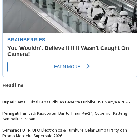
Headline
Bupati Samsul Rizal Lepas Ribuan Peserta Funbike HST Menyala 2026
Peringati Hari Jadi Kabupaten Barito Timur Ke-24, Gubernur Kalteng
Sampaikan Pesan
Semarak HUT RI UFO Electronics & Furniture Gelar Zumba Party dan
Promo Merdeka Supersale 2026