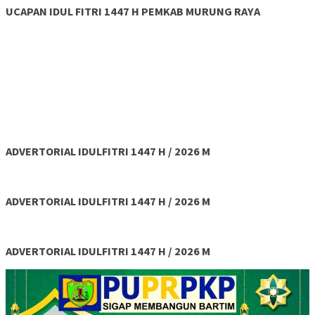
UCAPAN IDUL FITRI 1447 H PEMKAB MURUNG RAYA
ADVERTORIAL IDULFITRI 1447 H / 2026 M
ADVERTORIAL IDULFITRI 1447 H / 2026 M
ADVERTORIAL IDULFITRI 1447 H / 2026 M