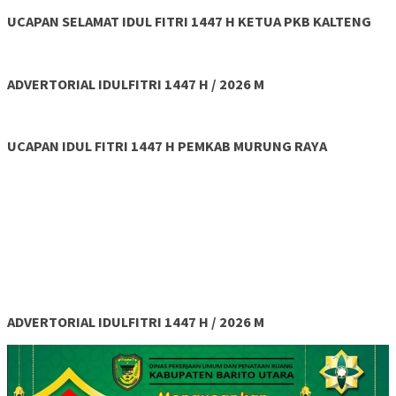
UCAPAN SELAMAT IDUL FITRI 1447 H KETUA PKB KALTENG
ADVERTORIAL IDULFITRI 1447 H / 2026 M
UCAPAN IDUL FITRI 1447 H PEMKAB MURUNG RAYA
ADVERTORIAL IDULFITRI 1447 H / 2026 M