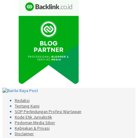
Redaksi
Tentang Kami
SOP Perlindungan Profesi Wartawan
Kode Etik Jurnalistik
Pedoman Media Siber
Kebijakan & Privasi
Disclaimer