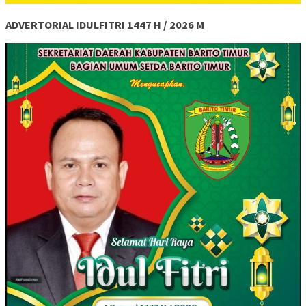
ADVERTORIAL IDULFITRI 1447 H / 2026 M