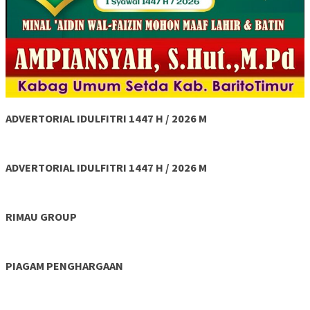
ADVERTORIAL IDULFITRI 1447 H / 2026 M
ADVERTORIAL IDULFITRI 1447 H / 2026 M
RIMAU GROUP
PIAGAM PENGHARGAAN