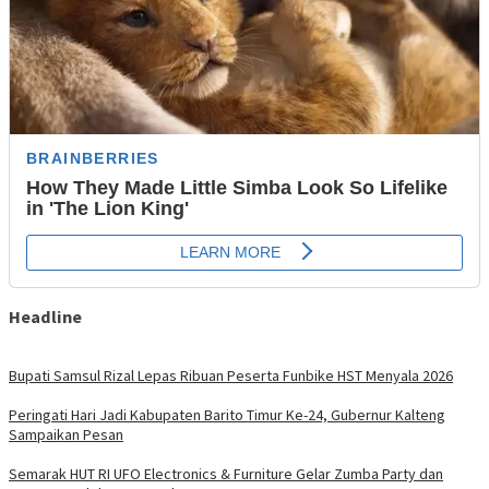
Headline
Bupati Samsul Rizal Lepas Ribuan Peserta Funbike HST Menyala 2026
Peringati Hari Jadi Kabupaten Barito Timur Ke-24, Gubernur Kalteng
Sampaikan Pesan
Semarak HUT RI UFO Electronics & Furniture Gelar Zumba Party dan