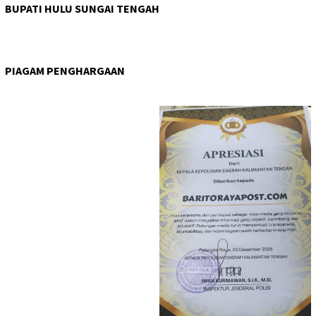
BUPATI HULU SUNGAI TENGAH
PIAGAM PENGHARGAAN