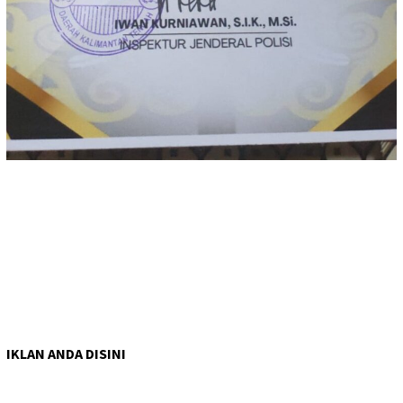
IKLAN ANDA DISINI