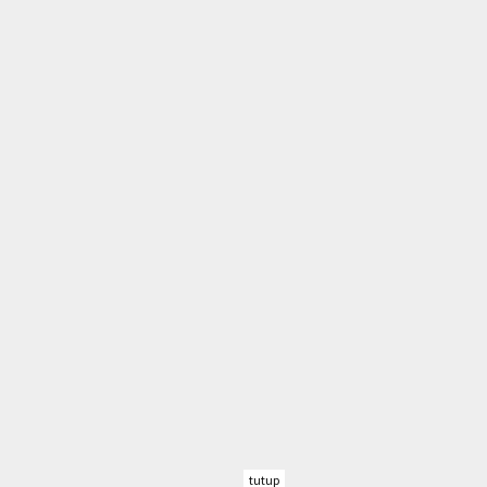
tutup