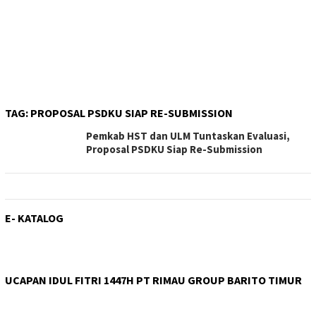
TAG:
PROPOSAL PSDKU SIAP RE-SUBMISSION
Pemkab HST dan ULM Tuntaskan Evaluasi,
Proposal PSDKU Siap Re-Submission
E- KATALOG
UCAPAN IDUL FITRI 1447H PT RIMAU GROUP BARITO TIMUR