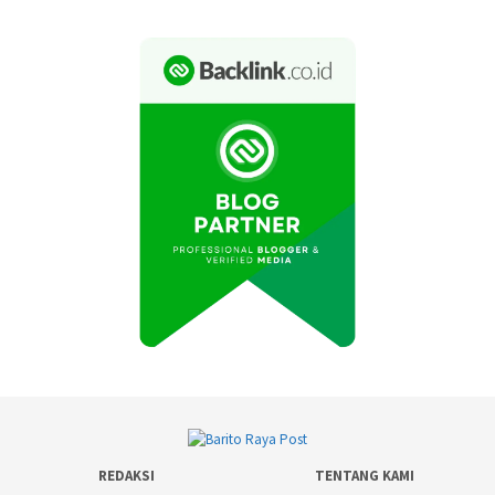
REDAKSI
TENTANG KAMI