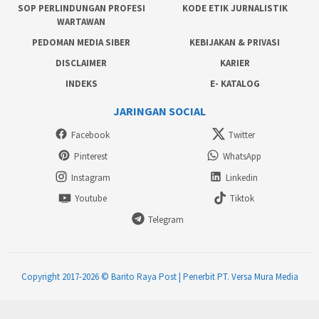
SOP PERLINDUNGAN PROFESI
KODE ETIK JURNALISTIK
WARTAWAN
PEDOMAN MEDIA SIBER
KEBIJAKAN & PRIVASI
DISCLAIMER
KARIER
INDEKS
E- KATALOG
JARINGAN SOCIAL
Facebook
Twitter
Pinterest
WhatsApp
Instagram
Linkedin
Youtube
Tiktok
Telegram
Copyright 2017-2026 © Barito Raya Post | Penerbit PT. Versa Mura Media