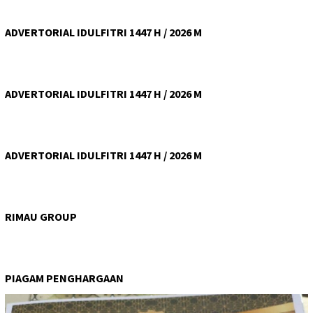
ADVERTORIAL IDULFITRI 1447 H / 2026 M
ADVERTORIAL IDULFITRI 1447 H / 2026 M
ADVERTORIAL IDULFITRI 1447 H / 2026 M
RIMAU GROUP
PIAGAM PENGHARGAAN