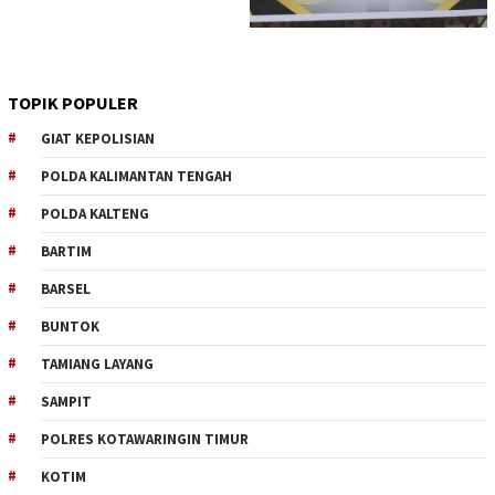
TOPIK POPULER
GIAT KEPOLISIAN
POLDA KALIMANTAN TENGAH
POLDA KALTENG
BARTIM
BARSEL
BUNTOK
TAMIANG LAYANG
SAMPIT
POLRES KOTAWARINGIN TIMUR
KOTIM