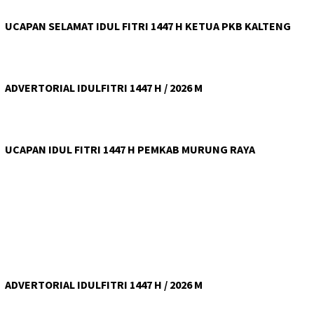
UCAPAN SELAMAT IDUL FITRI 1447 H KETUA PKB KALTENG
ADVERTORIAL IDULFITRI 1447 H / 2026 M
UCAPAN IDUL FITRI 1447 H PEMKAB MURUNG RAYA
ADVERTORIAL IDULFITRI 1447 H / 2026 M