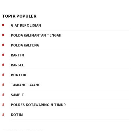
TOPIK POPULER
GIAT KEPOLISIAN
POLDA KALIMANTAN TENGAH
POLDA KALTENG
BARTIM
BARSEL
BUNTOK
TAMIANG LAYANG
SAMPIT
POLRES KOTAWARINGIN TIMUR
KOTIM