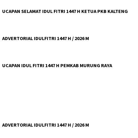
UCAPAN SELAMAT IDUL FITRI 1447 H KETUA PKB KALTENG
ADVERTORIAL IDULFITRI 1447 H / 2026 M
UCAPAN IDUL FITRI 1447 H PEMKAB MURUNG RAYA
ADVERTORIAL IDULFITRI 1447 H / 2026 M