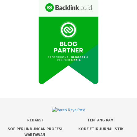
REDAKSI
TENTANG KAMI
SOP PERLINDUNGAN PROFESI
KODE ETIK JURNALISTIK
WARTAWAN