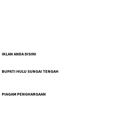
IKLAN ANDA DISINI
BUPATI HULU SUNGAI TENGAH
PIAGAM PENGHARGAAN