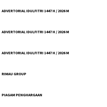
ADVERTORIAL IDULFITRI 1447 H / 2026 M
ADVERTORIAL IDULFITRI 1447 H / 2026 M
ADVERTORIAL IDULFITRI 1447 H / 2026 M
RIMAU GROUP
PIAGAM PENGHARGAAN