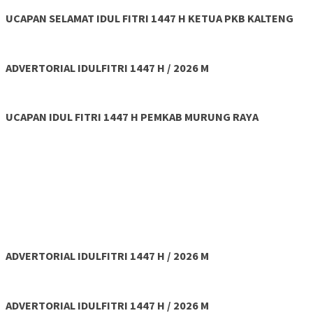
UCAPAN SELAMAT IDUL FITRI 1447 H KETUA PKB KALTENG
ADVERTORIAL IDULFITRI 1447 H / 2026 M
UCAPAN IDUL FITRI 1447 H PEMKAB MURUNG RAYA
ADVERTORIAL IDULFITRI 1447 H / 2026 M
ADVERTORIAL IDULFITRI 1447 H / 2026 M