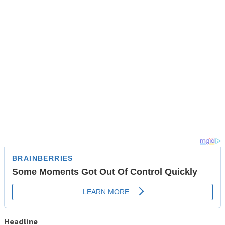
Headline