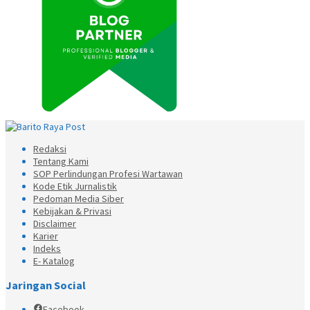
Redaksi
Tentang Kami
SOP Perlindungan Profesi Wartawan
Kode Etik Jurnalistik
Pedoman Media Siber
Kebijakan & Privasi
Disclaimer
Karier
Indeks
E- Katalog
Jaringan Social
Facebook