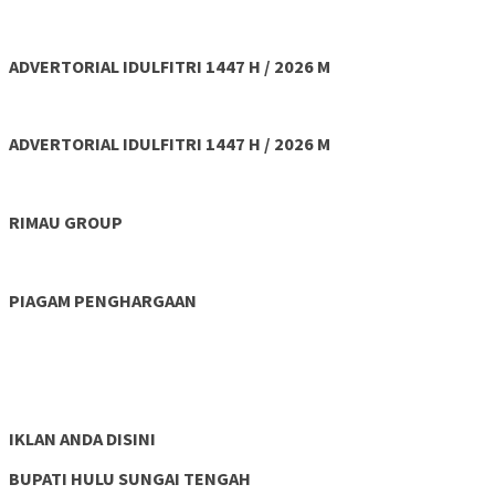
ADVERTORIAL IDULFITRI 1447 H / 2026 M
ADVERTORIAL IDULFITRI 1447 H / 2026 M
RIMAU GROUP
PIAGAM PENGHARGAAN
IKLAN ANDA DISINI
BUPATI HULU SUNGAI TENGAH