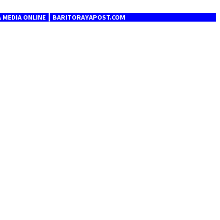
NLINE ┃ BARITORAYAPOST.COM