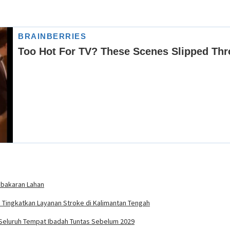
ebakaran Lahan
 Tingkatkan Layanan Stroke di Kalimantan Tengah
t Seluruh Tempat Ibadah Tuntas Sebelum 2029