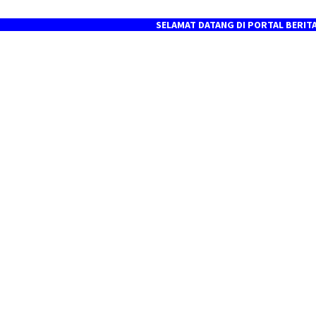
SELAMAT DATANG DI PORTAL BERITA MEDIA O