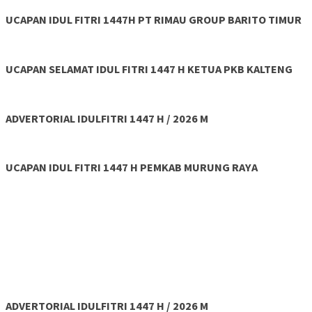
UCAPAN IDUL FITRI 1447H PT RIMAU GROUP BARITO TIMUR
UCAPAN SELAMAT IDUL FITRI 1447 H KETUA PKB KALTENG
ADVERTORIAL IDULFITRI 1447 H / 2026 M
UCAPAN IDUL FITRI 1447 H PEMKAB MURUNG RAYA
ADVERTORIAL IDULFITRI 1447 H / 2026 M