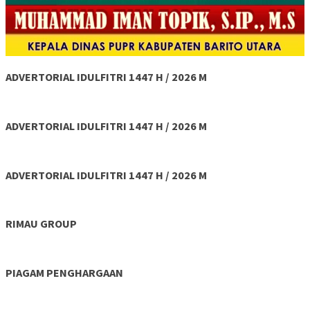
ADVERTORIAL IDULFITRI 1447 H / 2026 M
ADVERTORIAL IDULFITRI 1447 H / 2026 M
ADVERTORIAL IDULFITRI 1447 H / 2026 M
RIMAU GROUP
PIAGAM PENGHARGAAN