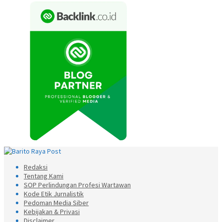
Redaksi
Tentang Kami
SOP Perlindungan Profesi Wartawan
Kode Etik Jurnalistik
Pedoman Media Siber
Kebijakan & Privasi
Disclaimer