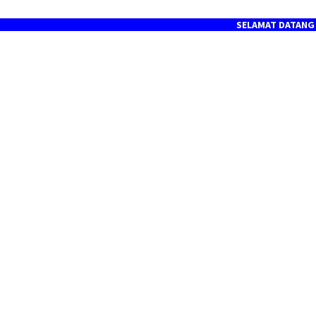
SELAMAT DATANG DI PORTAL