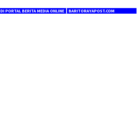
 BERITA MEDIA ONLINE ┃ BARITORAYAPOST.COM