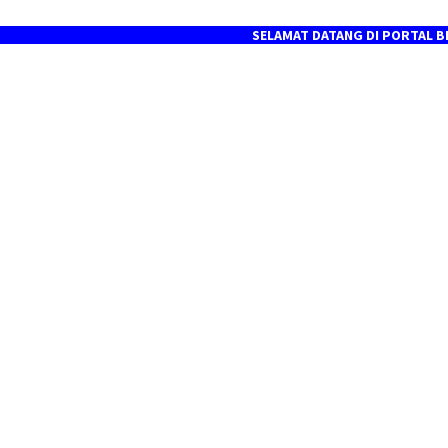
SELAMAT DATANG DI PORTAL BERITA M