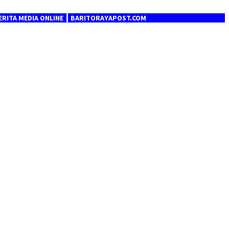
EDIA ONLINE ┃ BARITORAYAPOST.COM