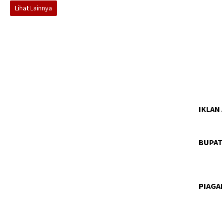
Lihat Lainnya
IKLAN
BUPAT
PIAG