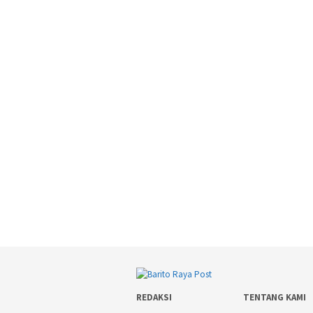
REDAKSI
TENTANG KAMI