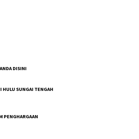
 ANDA DISINI
I HULU SUNGAI TENGAH
AM PENGHARGAAN