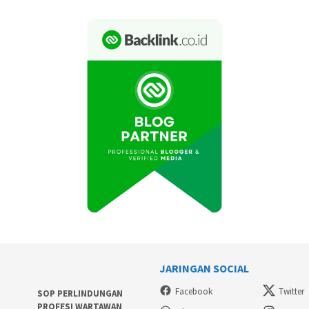
JARINGAN SOCIAL
Facebook
Twitter
SOP PERLINDUNGAN
PROFESI WARTAWAN