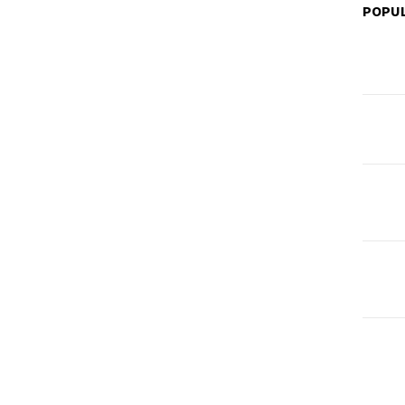
POPUL