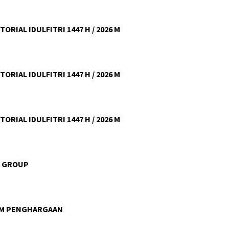
ORIAL IDULFITRI 1447 H / 2026 M
ORIAL IDULFITRI 1447 H / 2026 M
ORIAL IDULFITRI 1447 H / 2026 M
U GROUP
AM PENGHARGAAN