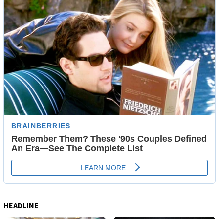
HEADLINE