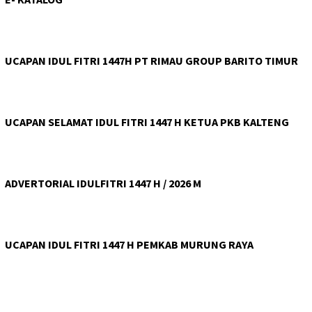
UCAPAN IDUL FITRI 1447H PT RIMAU GROUP BARITO TIMUR
UCAPAN SELAMAT IDUL FITRI 1447 H KETUA PKB KALTENG
ADVERTORIAL IDULFITRI 1447 H / 2026 M
UCAPAN IDUL FITRI 1447 H PEMKAB MURUNG RAYA