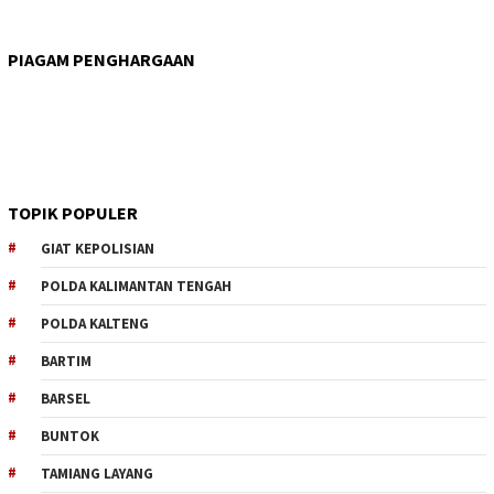
PIAGAM PENGHARGAAN
TOPIK POPULER
GIAT KEPOLISIAN
POLDA KALIMANTAN TENGAH
POLDA KALTENG
BARTIM
BARSEL
BUNTOK
TAMIANG LAYANG