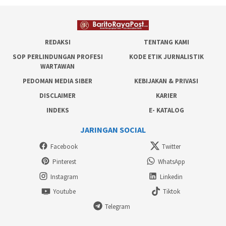
REDAKSI
TENTANG KAMI
SOP PERLINDUNGAN PROFESI
KODE ETIK JURNALISTIK
WARTAWAN
PEDOMAN MEDIA SIBER
KEBIJAKAN & PRIVASI
DISCLAIMER
KARIER
INDEKS
E- KATALOG
JARINGAN SOCIAL
Facebook
Twitter
Pinterest
WhatsApp
Instagram
Linkedin
Youtube
Tiktok
Telegram