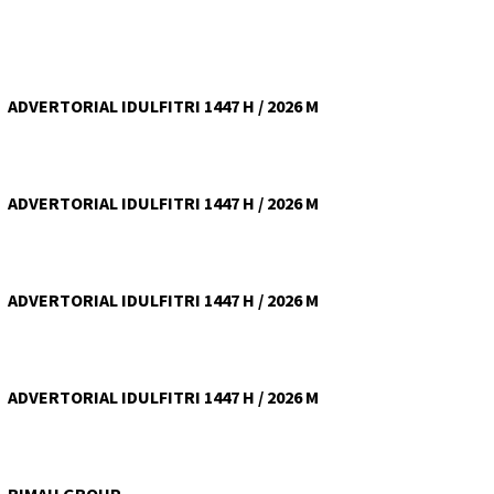
ADVERTORIAL IDULFITRI 1447 H / 2026 M
ADVERTORIAL IDULFITRI 1447 H / 2026 M
ADVERTORIAL IDULFITRI 1447 H / 2026 M
ADVERTORIAL IDULFITRI 1447 H / 2026 M