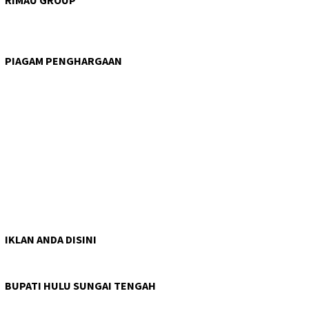
RIMAU GROUP
PIAGAM PENGHARGAAN
IKLAN ANDA DISINI
BUPATI HULU SUNGAI TENGAH