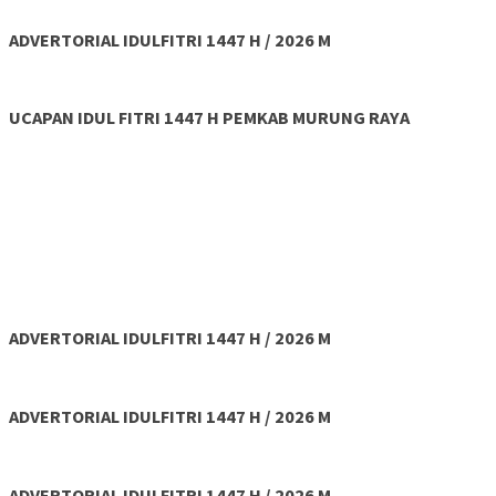
ADVERTORIAL IDULFITRI 1447 H / 2026 M
UCAPAN IDUL FITRI 1447 H PEMKAB MURUNG RAYA
ADVERTORIAL IDULFITRI 1447 H / 2026 M
ADVERTORIAL IDULFITRI 1447 H / 2026 M
ADVERTORIAL IDULFITRI 1447 H / 2026 M