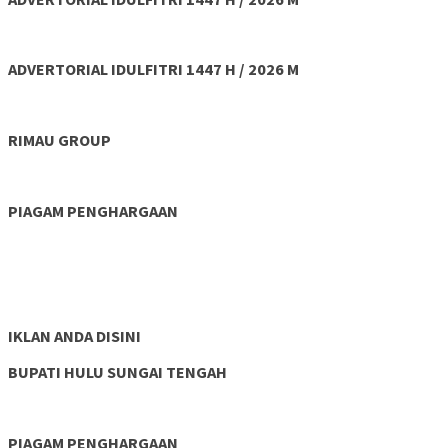
ADVERTORIAL IDULFITRI 1447 H / 2026 M
RIMAU GROUP
PIAGAM PENGHARGAAN
IKLAN ANDA DISINI
BUPATI HULU SUNGAI TENGAH
PIAGAM PENGHARGAAN