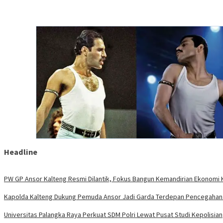
Headline
PW GP Ansor Kalteng Resmi Dilantik, Fokus Bangun Kemandirian Ekonomi 
Kapolda Kalteng Dukung Pemuda Ansor Jadi Garda Terdepan Pencegahan 
Universitas Palangka Raya Perkuat SDM Polri Lewat Pusat Studi Kepolisian