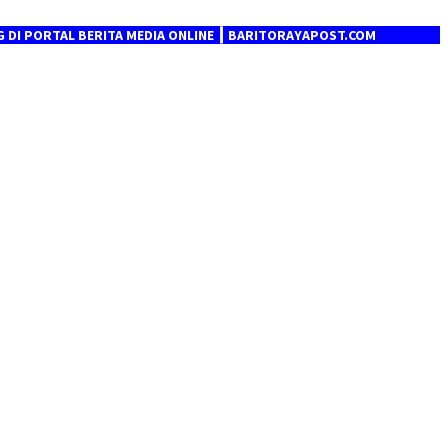
L BERITA MEDIA ONLINE ┃ BARITORAYAPOST.COM