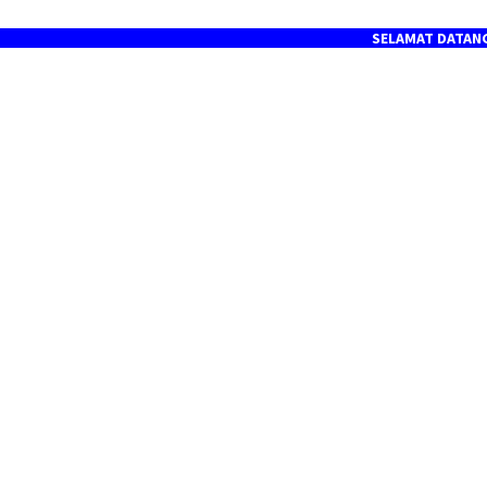
SELAMAT DATANG DI PORTA