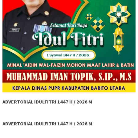
ADVERTORIAL IDULFITRI 1447 H / 2026 M
ADVERTORIAL IDULFITRI 1447 H / 2026 M