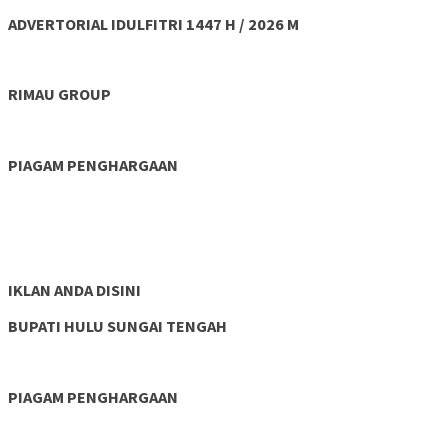
ADVERTORIAL IDULFITRI 1447 H / 2026 M
RIMAU GROUP
PIAGAM PENGHARGAAN
IKLAN ANDA DISINI
BUPATI HULU SUNGAI TENGAH
PIAGAM PENGHARGAAN