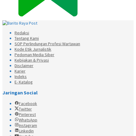
Redaksi
Tentang Kami
SOP Perlindungan Profesi Wartawan
Kode Etik Jurnalistik
Pedoman Media Siber
Kebijakan & Privasi
Disclaimer
Karier
Indeks
E- Katalog
Jaringan Social
Facebook
Twitter
Pinterest
WhatsApp
Instagram
Linkedin