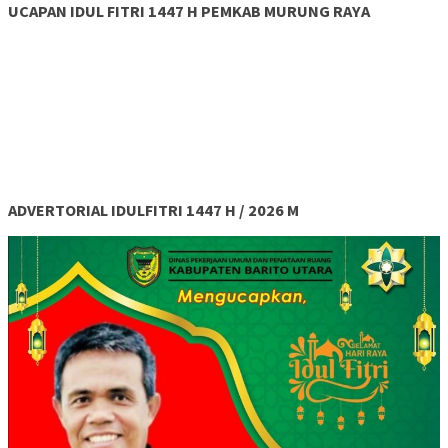
UCAPAN IDUL FITRI 1447 H PEMKAB MURUNG RAYA
ADVERTORIAL IDULFITRI 1447 H / 2026 M