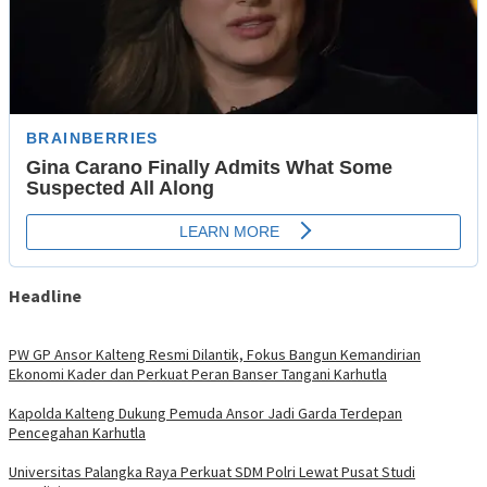
Headline
PW GP Ansor Kalteng Resmi Dilantik, Fokus Bangun Kemandirian
Ekonomi Kader dan Perkuat Peran Banser Tangani Karhutla
Kapolda Kalteng Dukung Pemuda Ansor Jadi Garda Terdepan
Pencegahan Karhutla
Universitas Palangka Raya Perkuat SDM Polri Lewat Pusat Studi