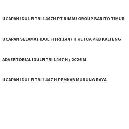
UCAPAN IDUL FITRI 1447H PT RIMAU GROUP BARITO TIMUR
UCAPAN SELAMAT IDUL FITRI 1447 H KETUA PKB KALTENG
ADVERTORIAL IDULFITRI 1447 H / 2026 M
UCAPAN IDUL FITRI 1447 H PEMKAB MURUNG RAYA