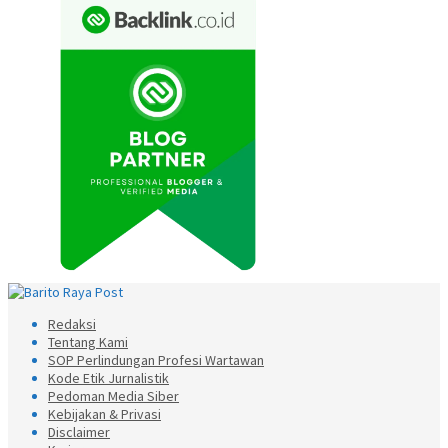
Redaksi
Tentang Kami
SOP Perlindungan Profesi Wartawan
Kode Etik Jurnalistik
Pedoman Media Siber
Kebijakan & Privasi
Disclaimer