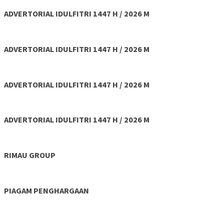
ADVERTORIAL IDULFITRI 1447 H / 2026 M
ADVERTORIAL IDULFITRI 1447 H / 2026 M
ADVERTORIAL IDULFITRI 1447 H / 2026 M
ADVERTORIAL IDULFITRI 1447 H / 2026 M
RIMAU GROUP
PIAGAM PENGHARGAAN