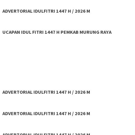
ADVERTORIAL IDULFITRI 1447 H / 2026 M
UCAPAN IDUL FITRI 1447 H PEMKAB MURUNG RAYA
ADVERTORIAL IDULFITRI 1447 H / 2026 M
ADVERTORIAL IDULFITRI 1447 H / 2026 M
ADVERTORIAL IDULFITRI 1447 H / 2026 M