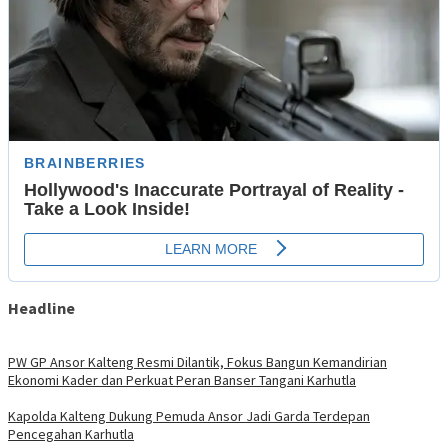
Headline
PW GP Ansor Kalteng Resmi Dilantik, Fokus Bangun Kemandirian
Ekonomi Kader dan Perkuat Peran Banser Tangani Karhutla
Kapolda Kalteng Dukung Pemuda Ansor Jadi Garda Terdepan
Pencegahan Karhutla