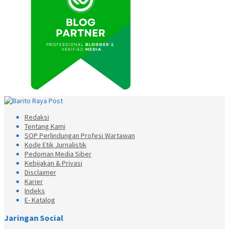
Redaksi
Tentang Kami
SOP Perlindungan Profesi Wartawan
Kode Etik Jurnalistik
Pedoman Media Siber
Kebijakan & Privasi
Disclaimer
Karier
Indeks
E- Katalog
Jaringan Social