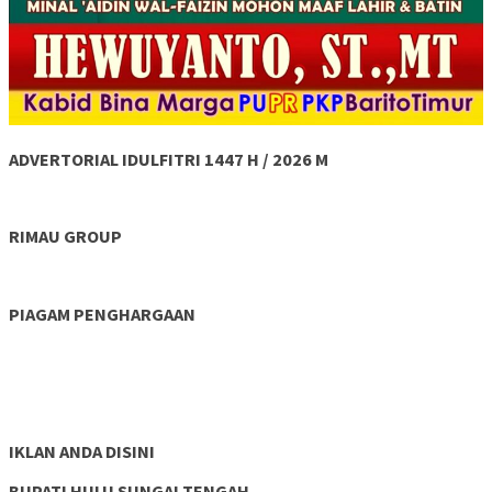
ADVERTORIAL IDULFITRI 1447 H / 2026 M
RIMAU GROUP
PIAGAM PENGHARGAAN
IKLAN ANDA DISINI
BUPATI HULU SUNGAI TENGAH