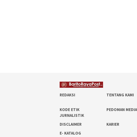
REDAKSI
TENTANG KAMI
KODE ETIK
PEDOMAN MEDIA
JURNALISTIK
DISCLAIMER
KARIER
E- KATALOG