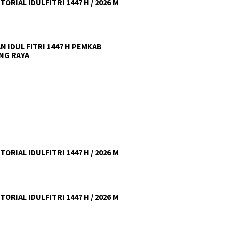
ORIAL IDULFITRI 1447 H / 2026 M
N IDUL FITRI 1447 H PEMKAB
NG RAYA
ORIAL IDULFITRI 1447 H / 2026 M
ORIAL IDULFITRI 1447 H / 2026 M