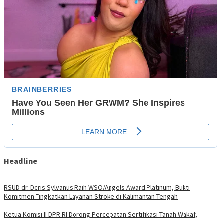
Headline
RSUD dr. Doris Sylvanus Raih WSO/Angels Award Platinum, Bukti
Komitmen Tingkatkan Layanan Stroke di Kalimantan Tengah
Ketua Komisi II DPR RI Dorong Percepatan Sertifikasi Tanah Wakaf,