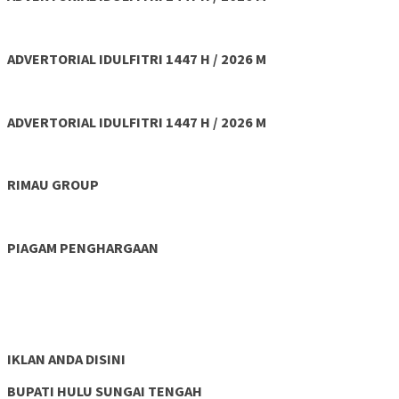
ADVERTORIAL IDULFITRI 1447 H / 2026 M
ADVERTORIAL IDULFITRI 1447 H / 2026 M
RIMAU GROUP
PIAGAM PENGHARGAAN
IKLAN ANDA DISINI
BUPATI HULU SUNGAI TENGAH