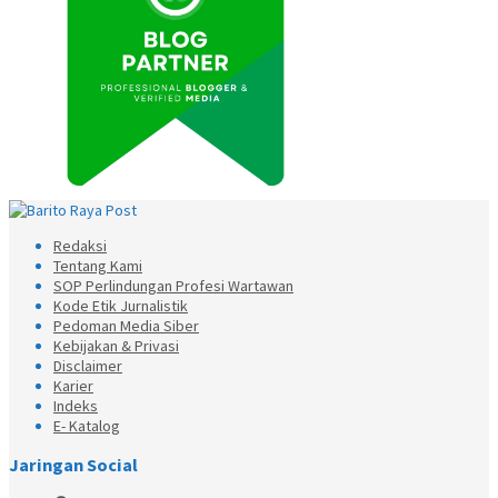
Redaksi
Tentang Kami
SOP Perlindungan Profesi Wartawan
Kode Etik Jurnalistik
Pedoman Media Siber
Kebijakan & Privasi
Disclaimer
Karier
Indeks
E- Katalog
Jaringan Social