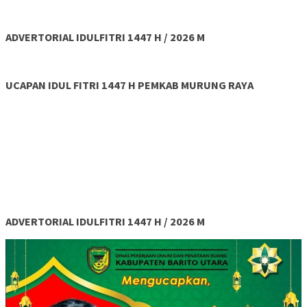
ADVERTORIAL IDULFITRI 1447 H / 2026 M
UCAPAN IDUL FITRI 1447 H PEMKAB MURUNG RAYA
ADVERTORIAL IDULFITRI 1447 H / 2026 M