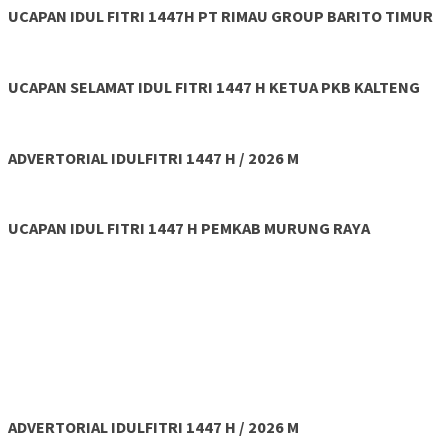
UCAPAN IDUL FITRI 1447H PT RIMAU GROUP BARITO TIMUR
UCAPAN SELAMAT IDUL FITRI 1447 H KETUA PKB KALTENG
ADVERTORIAL IDULFITRI 1447 H / 2026 M
UCAPAN IDUL FITRI 1447 H PEMKAB MURUNG RAYA
ADVERTORIAL IDULFITRI 1447 H / 2026 M