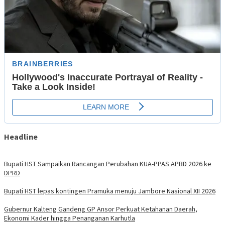
Headline
Bupati HST Sampaikan Rancangan Perubahan KUA-PPAS APBD 2026 ke
DPRD
Bupati HST lepas kontingen Pramuka menuju Jambore Nasional XII 2026
Gubernur Kalteng Gandeng GP Ansor Perkuat Ketahanan Daerah,
Ekonomi Kader hingga Penanganan Karhutla