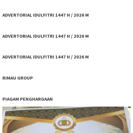
ADVERTORIAL IDULFITRI 1447 H / 2026 M
ADVERTORIAL IDULFITRI 1447 H / 2026 M
ADVERTORIAL IDULFITRI 1447 H / 2026 M
RIMAU GROUP
PIAGAM PENGHARGAAN