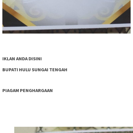
IKLAN ANDA DISINI
BUPATI HULU SUNGAI TENGAH
PIAGAM PENGHARGAAN