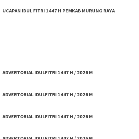
UCAPAN IDUL FITRI 1447 H PEMKAB MURUNG RAYA
ADVERTORIAL IDULFITRI 1447 H / 2026 M
ADVERTORIAL IDULFITRI 1447 H / 2026 M
ADVERTORIAL IDULFITRI 1447 H / 2026 M
ADVERTORIAL IDULFITRI 1447 H / 2026 M