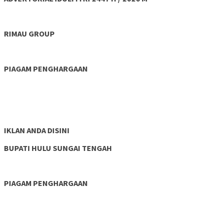
RIMAU GROUP
PIAGAM PENGHARGAAN
IKLAN ANDA DISINI
BUPATI HULU SUNGAI TENGAH
PIAGAM PENGHARGAAN