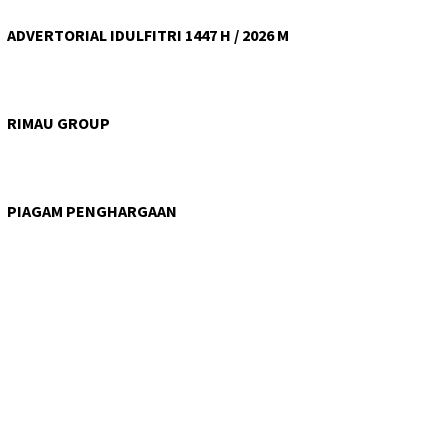
ADVERTORIAL IDULFITRI 1447 H / 2026 M
RIMAU GROUP
PIAGAM PENGHARGAAN