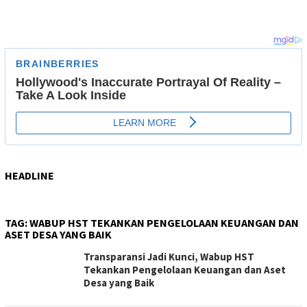
HEADLINE
TAG:
WABUP HST TEKANKAN PENGELOLAAN KEUANGAN DAN
ASET DESA YANG BAIK
Transparansi Jadi Kunci, Wabup HST
Tekankan Pengelolaan Keuangan dan Aset
Desa yang Baik