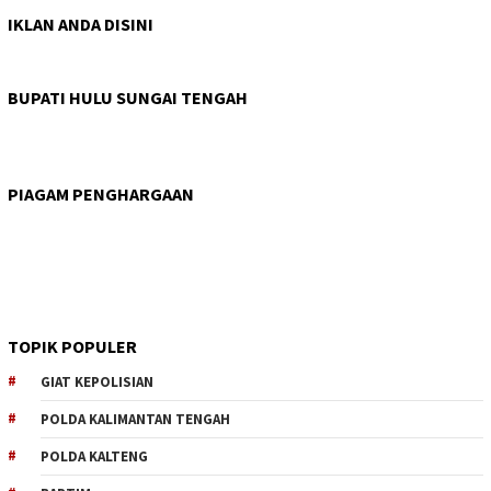
IKLAN ANDA DISINI
BUPATI HULU SUNGAI TENGAH
PIAGAM PENGHARGAAN
TOPIK POPULER
GIAT KEPOLISIAN
POLDA KALIMANTAN TENGAH
POLDA KALTENG