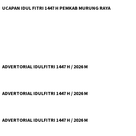
UCAPAN IDUL FITRI 1447 H PEMKAB MURUNG RAYA
ADVERTORIAL IDULFITRI 1447 H / 2026 M
ADVERTORIAL IDULFITRI 1447 H / 2026 M
ADVERTORIAL IDULFITRI 1447 H / 2026 M