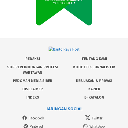
REDAKSI
TENTANG KAMI
SOP PERLINDUNGAN PROFESI
KODE ETIK JURNALISTIK
WARTAWAN
PEDOMAN MEDIA SIBER
KEBIJAKAN & PRIVASI
DISCLAIMER
KARIER
INDEKS
E- KATALOG
JARINGAN SOCIAL
Facebook
Twitter
Pinterest
WhatsApp