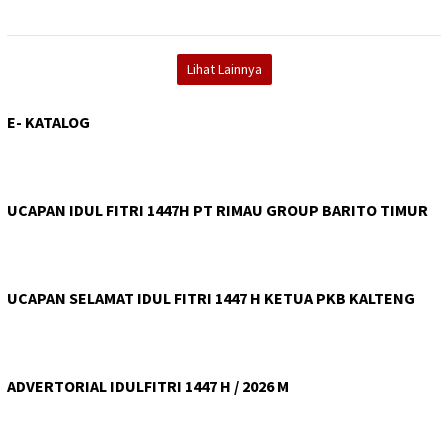
Lihat Lainnya
E- KATALOG
UCAPAN IDUL FITRI 1447H PT RIMAU GROUP BARITO TIMUR
UCAPAN SELAMAT IDUL FITRI 1447 H KETUA PKB KALTENG
ADVERTORIAL IDULFITRI 1447 H / 2026 M