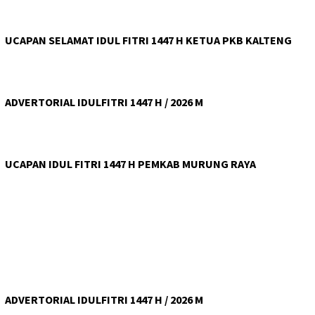
UCAPAN SELAMAT IDUL FITRI 1447 H KETUA PKB KALTENG
ADVERTORIAL IDULFITRI 1447 H / 2026 M
UCAPAN IDUL FITRI 1447 H PEMKAB MURUNG RAYA
ADVERTORIAL IDULFITRI 1447 H / 2026 M