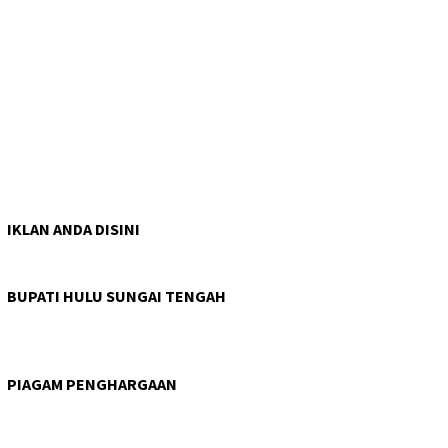
IKLAN ANDA DISINI
BUPATI HULU SUNGAI TENGAH
PIAGAM PENGHARGAAN