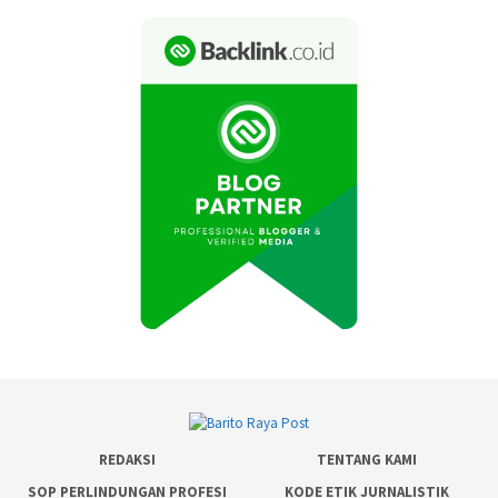
REDAKSI
TENTANG KAMI
SOP PERLINDUNGAN PROFESI
KODE ETIK JURNALISTIK