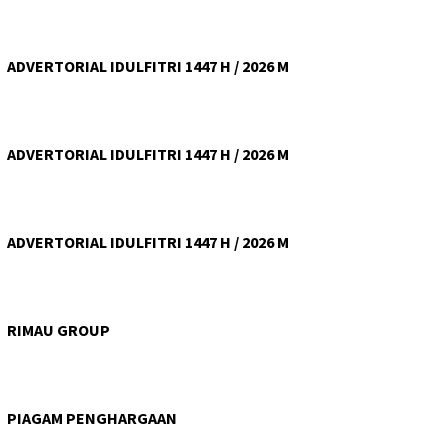
ADVERTORIAL IDULFITRI 1447 H / 2026 M
ADVERTORIAL IDULFITRI 1447 H / 2026 M
ADVERTORIAL IDULFITRI 1447 H / 2026 M
RIMAU GROUP
PIAGAM PENGHARGAAN