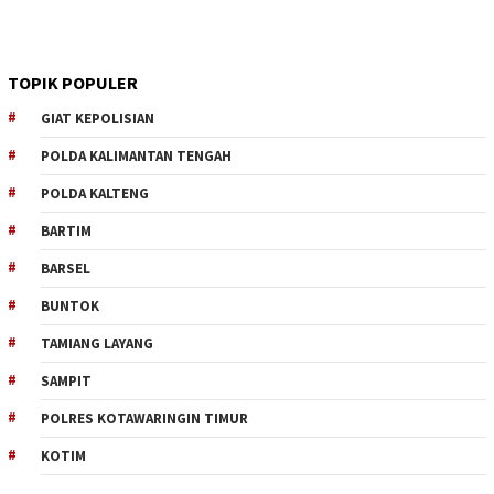
TOPIK POPULER
GIAT KEPOLISIAN
POLDA KALIMANTAN TENGAH
POLDA KALTENG
BARTIM
BARSEL
BUNTOK
TAMIANG LAYANG
SAMPIT
POLRES KOTAWARINGIN TIMUR
KOTIM