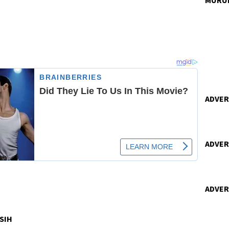
ADVERT
ADVERT
ADVERT
SIH