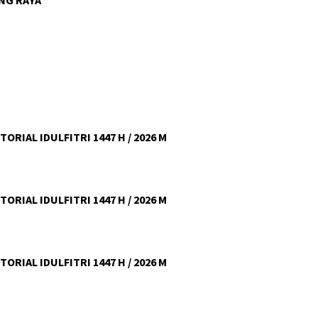
ORIAL IDULFITRI 1447 H / 2026 M
ORIAL IDULFITRI 1447 H / 2026 M
ORIAL IDULFITRI 1447 H / 2026 M