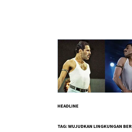
HEADLINE
TAG:
WUJUDKAN LINGKUNGAN BER