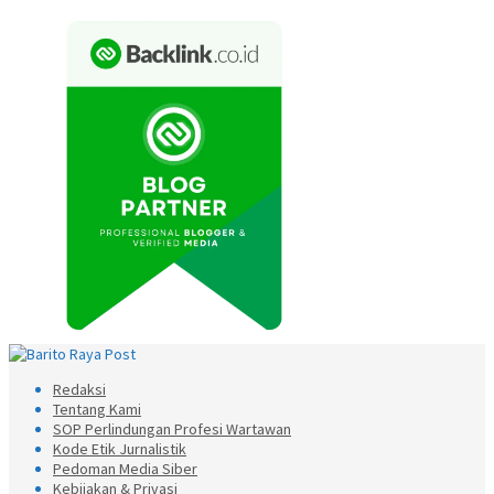
Redaksi
Tentang Kami
SOP Perlindungan Profesi Wartawan
Kode Etik Jurnalistik
Pedoman Media Siber
Kebijakan & Privasi