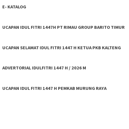
E- KATALOG
UCAPAN IDUL FITRI 1447H PT RIMAU GROUP BARITO TIMUR
UCAPAN SELAMAT IDUL FITRI 1447 H KETUA PKB KALTENG
ADVERTORIAL IDULFITRI 1447 H / 2026 M
UCAPAN IDUL FITRI 1447 H PEMKAB MURUNG RAYA