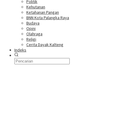
Politik
Kehutanan
Ketahanan Pangan
BNN Kota Palangka Raya
Budaya
Opini
Olahraga
Religi
Cerita Dayak Kalteng
Indeks