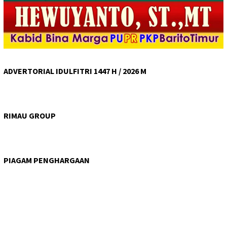
ADVERTORIAL IDULFITRI 1447 H / 2026 M
RIMAU GROUP
PIAGAM PENGHARGAAN