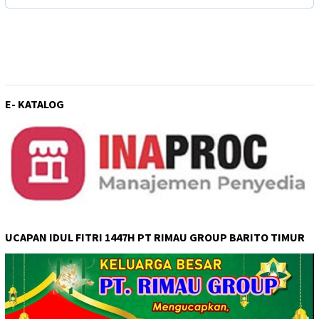
E- KATALOG
UCAPAN IDUL FITRI 1447H PT RIMAU GROUP BARITO TIMUR