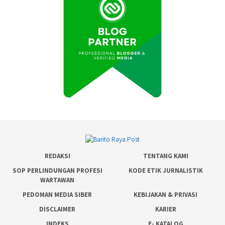
REDAKSI
TENTANG KAMI
SOP PERLINDUNGAN PROFESI
KODE ETIK JURNALISTIK
WARTAWAN
PEDOMAN MEDIA SIBER
KEBIJAKAN & PRIVASI
DISCLAIMER
KARIER
INDEKS
E- KATALOG