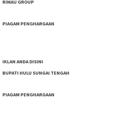
RIMAU GROUP
PIAGAM PENGHARGAAN
IKLAN ANDA DISINI
BUPATI HULU SUNGAI TENGAH
PIAGAM PENGHARGAAN