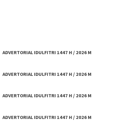
ADVERTORIAL IDULFITRI 1447 H / 2026 M
ADVERTORIAL IDULFITRI 1447 H / 2026 M
ADVERTORIAL IDULFITRI 1447 H / 2026 M
ADVERTORIAL IDULFITRI 1447 H / 2026 M