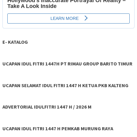
E- KATALOG
UCAPAN IDUL FITRI 1447H PT RIMAU GROUP BARITO TIMUR
UCAPAN SELAMAT IDUL FITRI 1447 H KETUA PKB KALTENG
ADVERTORIAL IDULFITRI 1447 H / 2026 M
UCAPAN IDUL FITRI 1447 H PEMKAB MURUNG RAYA