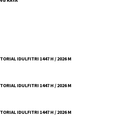
ORIAL IDULFITRI 1447 H / 2026 M
ORIAL IDULFITRI 1447 H / 2026 M
ORIAL IDULFITRI 1447 H / 2026 M