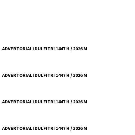
ADVERTORIAL IDULFITRI 1447 H / 2026 M
ADVERTORIAL IDULFITRI 1447 H / 2026 M
ADVERTORIAL IDULFITRI 1447 H / 2026 M
ADVERTORIAL IDULFITRI 1447 H / 2026 M