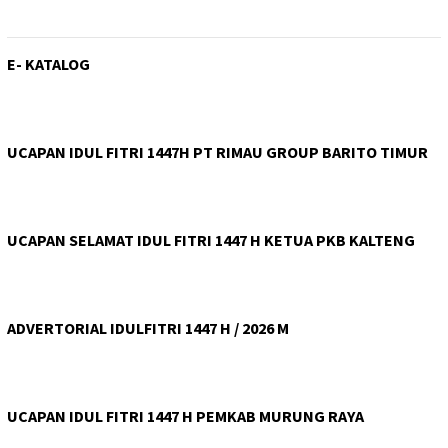
E- KATALOG
UCAPAN IDUL FITRI 1447H PT RIMAU GROUP BARITO TIMUR
UCAPAN SELAMAT IDUL FITRI 1447 H KETUA PKB KALTENG
ADVERTORIAL IDULFITRI 1447 H / 2026 M
UCAPAN IDUL FITRI 1447 H PEMKAB MURUNG RAYA