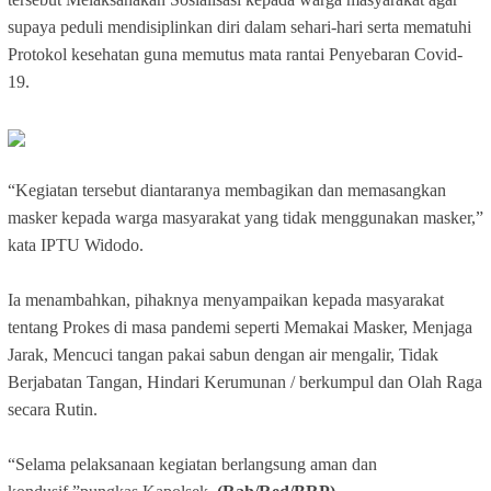
supaya peduli mendisiplinkan diri dalam sehari-hari serta mematuhi
Protokol kesehatan guna memutus mata rantai Penyebaran Covid-
19.
“Kegiatan tersebut diantaranya membagikan dan memasangkan
masker kepada warga masyarakat yang tidak menggunakan masker,”
kata IPTU Widodo.
Ia menambahkan, pihaknya menyampaikan kepada masyarakat
tentang Prokes di masa pandemi seperti Memakai Masker, Menjaga
Jarak, Mencuci tangan pakai sabun dengan air mengalir, Tidak
Berjabatan Tangan, Hindari Kerumunan / berkumpul dan Olah Raga
secara Rutin.
“Selama pelaksanaan kegiatan berlangsung aman dan