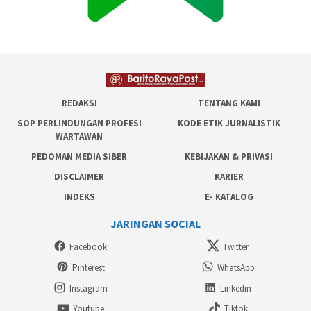
REDAKSI
TENTANG KAMI
SOP PERLINDUNGAN PROFESI
KODE ETIK JURNALISTIK
WARTAWAN
PEDOMAN MEDIA SIBER
KEBIJAKAN & PRIVASI
DISCLAIMER
KARIER
INDEKS
E- KATALOG
JARINGAN SOCIAL
Facebook
Twitter
Pinterest
WhatsApp
Instagram
Linkedin
Youtube
Tiktok