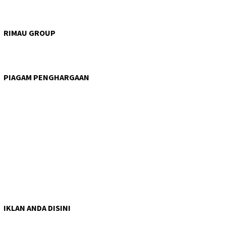
RIMAU GROUP
PIAGAM PENGHARGAAN
IKLAN ANDA DISINI