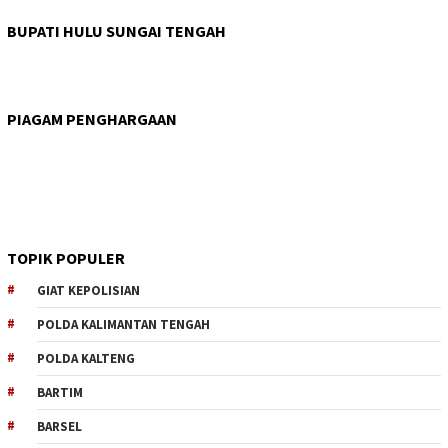
BUPATI HULU SUNGAI TENGAH
PIAGAM PENGHARGAAN
TOPIK POPULER
GIAT KEPOLISIAN
POLDA KALIMANTAN TENGAH
POLDA KALTENG
BARTIM
BARSEL