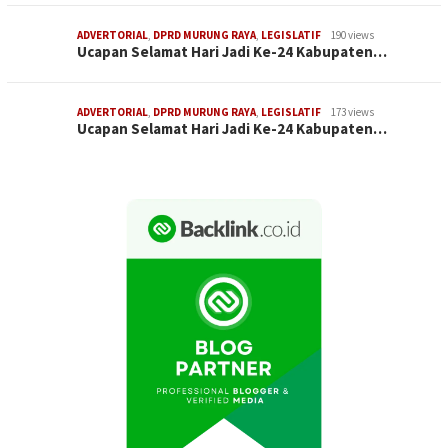
ADVERTORIAL
,
DPRD MURUNG RAYA
,
LEGISLATIF
190 views
Ucapan Selamat Hari Jadi Ke-24 Kabupaten…
ADVERTORIAL
,
DPRD MURUNG RAYA
,
LEGISLATIF
173 views
Ucapan Selamat Hari Jadi Ke-24 Kabupaten…