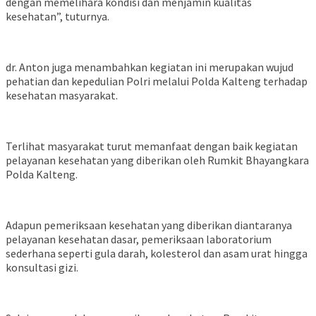
dengan memelihara kondisi dan menjamin kualitas
kesehatan”, tuturnya.
dr. Anton juga menambahkan kegiatan ini merupakan wujud
pehatian dan kepedulian Polri melalui Polda Kalteng terhadap
kesehatan masyarakat.
Terlihat masyarakat turut memanfaat dengan baik kegiatan
pelayanan kesehatan yang diberikan oleh Rumkit Bhayangkara
Polda Kalteng.
Adapun pemeriksaan kesehatan yang diberikan diantaranya
pelayanan kesehatan dasar, pemeriksaan laboratorium
sederhana seperti gula darah, kolesterol dan asam urat hingga
konsultasi gizi.