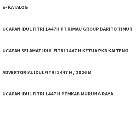
E- KATALOG
UCAPAN IDUL FITRI 1447H PT RIMAU GROUP BARITO TIMUR
UCAPAN SELAMAT IDUL FITRI 1447 H KETUA PKB KALTENG
ADVERTORIAL IDULFITRI 1447 H / 2026 M
UCAPAN IDUL FITRI 1447 H PEMKAB MURUNG RAYA