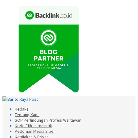
Redaksi
Tentang Kami
SOP Perlindungan Profesi Wartawan
Kode Etik Jurnalistik
Pedoman Media Siber
Kebijakan & Privasi