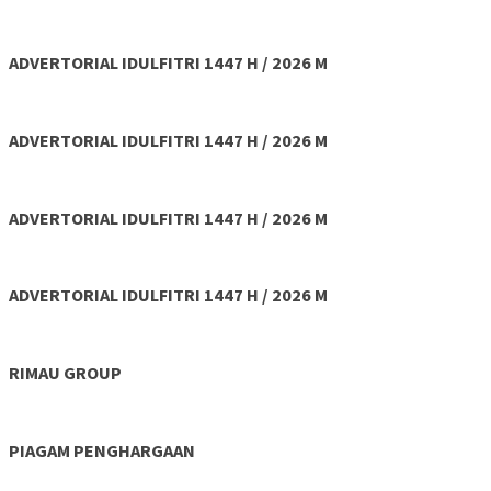
ADVERTORIAL IDULFITRI 1447 H / 2026 M
ADVERTORIAL IDULFITRI 1447 H / 2026 M
ADVERTORIAL IDULFITRI 1447 H / 2026 M
ADVERTORIAL IDULFITRI 1447 H / 2026 M
RIMAU GROUP
PIAGAM PENGHARGAAN