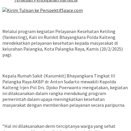
Melalui program kegiatan Pelayanan Kesehatan Keliling
(Yankesling), Kali ini Rumkit Bhayangkara Polda Kalteng
mendekatkan pelayanan kesehatan kepada masyarakat di
kelurahan Palangka, Kota Palangka Raya, Kamis (20/2/2025)
pagi.
Kepala Rumah Sakit (Karumkit) Bhayangkara Tingkat III
Palangka Raya AKBP dr. Anton Sudarto mewakili Kapolda
Kalteng Irjen Pol Drs. Djoko Poerwanto mengatakan, kegiatan
ini dilaksanakan dalam rangka mendukung program
pemerintah dalam upaya meningkatkan kesehatan
masyarakat dengan memberikan pelayanan secara paripurna.
“Hal ini dilaksanakan demi terciptanya warga yang sehat