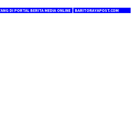
ORTAL BERITA MEDIA ONLINE ┃ BARITORAYAPOST.COM