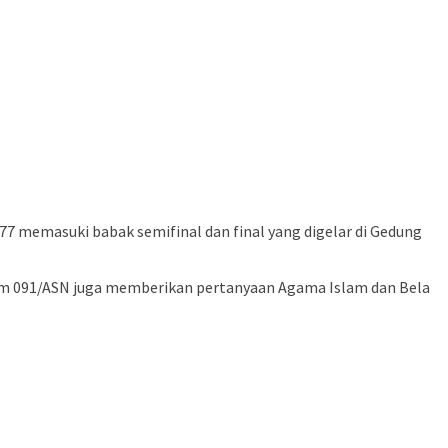
 memasuki babak semifinal dan final yang digelar di Gedung
rem 091/ASN juga memberikan pertanyaan Agama Islam dan Bela