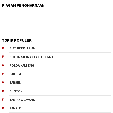
PIAGAM PENGHARGAAN
TOPIK POPULER
GIAT KEPOLISIAN
POLDA KALIMANTAN TENGAH
POLDA KALTENG
BARTIM
BARSEL
BUNTOK
TAMIANG LAYANG
SAMPIT