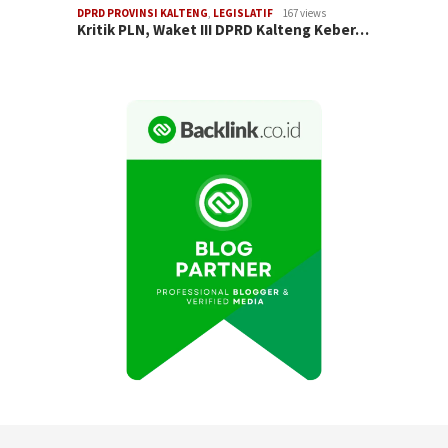
DPRD PROVINSI KALTENG
,
LEGISLATIF
167 views
Kritik PLN, Waket III DPRD Kalteng Keber…