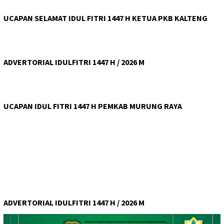
UCAPAN SELAMAT IDUL FITRI 1447 H KETUA PKB KALTENG
ADVERTORIAL IDULFITRI 1447 H / 2026 M
UCAPAN IDUL FITRI 1447 H PEMKAB MURUNG RAYA
ADVERTORIAL IDULFITRI 1447 H / 2026 M