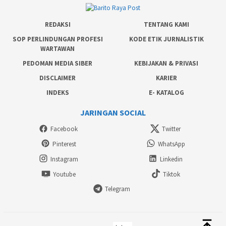
REDAKSI
TENTANG KAMI
SOP PERLINDUNGAN PROFESI
KODE ETIK JURNALISTIK
WARTAWAN
PEDOMAN MEDIA SIBER
KEBIJAKAN & PRIVASI
DISCLAIMER
KARIER
INDEKS
E- KATALOG
JARINGAN SOCIAL
Facebook
Twitter
Pinterest
WhatsApp
Instagram
Linkedin
Youtube
Tiktok
Telegram