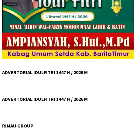
ADVERTORIAL IDULFITRI 1447 H / 2026 M
ADVERTORIAL IDULFITRI 1447 H / 2026 M
RIMAU GROUP