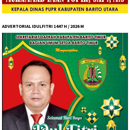
ADVERTORIAL IDULFITRI 1447 H / 2026 M