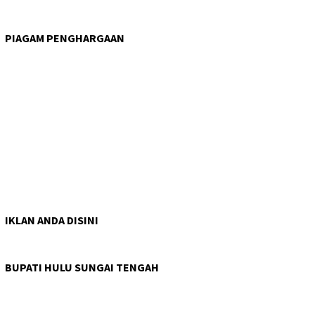
PIAGAM PENGHARGAAN
IKLAN ANDA DISINI
BUPATI HULU SUNGAI TENGAH