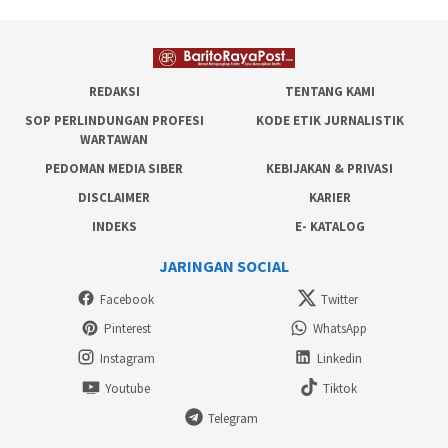
REDAKSI
TENTANG KAMI
SOP PERLINDUNGAN PROFESI
KODE ETIK JURNALISTIK
WARTAWAN
PEDOMAN MEDIA SIBER
KEBIJAKAN & PRIVASI
DISCLAIMER
KARIER
INDEKS
E- KATALOG
JARINGAN SOCIAL
Facebook
Twitter
Pinterest
WhatsApp
Instagram
Linkedin
Youtube
Tiktok
Telegram