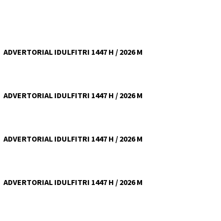
ADVERTORIAL IDULFITRI 1447 H / 2026 M
ADVERTORIAL IDULFITRI 1447 H / 2026 M
ADVERTORIAL IDULFITRI 1447 H / 2026 M
ADVERTORIAL IDULFITRI 1447 H / 2026 M