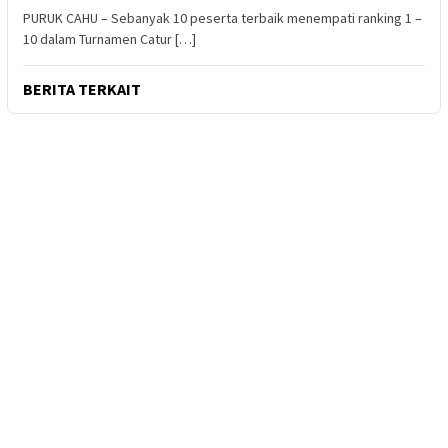
PURUK CAHU – Sebanyak 10 peserta terbaik menempati ranking 1 –
10 dalam Turnamen Catur […]
BERITA TERKAIT