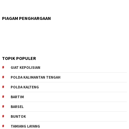
PIAGAM PENGHARGAAN
TOPIK POPULER
GIAT KEPOLISIAN
POLDA KALIMANTAN TENGAH
POLDA KALTENG
BARTIM
BARSEL
BUNTOK
TAMIANG LAYANG