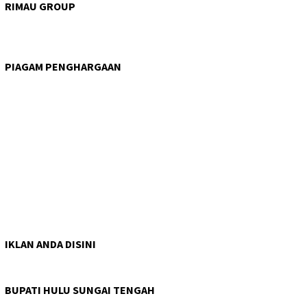
RIMAU GROUP
PIAGAM PENGHARGAAN
IKLAN ANDA DISINI
BUPATI HULU SUNGAI TENGAH