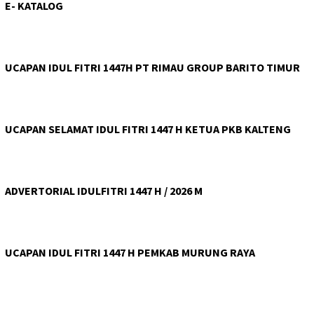
E- KATALOG
UCAPAN IDUL FITRI 1447H PT RIMAU GROUP BARITO TIMUR
UCAPAN SELAMAT IDUL FITRI 1447 H KETUA PKB KALTENG
ADVERTORIAL IDULFITRI 1447 H / 2026 M
UCAPAN IDUL FITRI 1447 H PEMKAB MURUNG RAYA