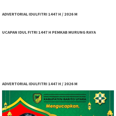
ADVERTORIAL IDULFITRI 1447 H / 2026 M
UCAPAN IDUL FITRI 1447 H PEMKAB MURUNG RAYA
ADVERTORIAL IDULFITRI 1447 H / 2026 M