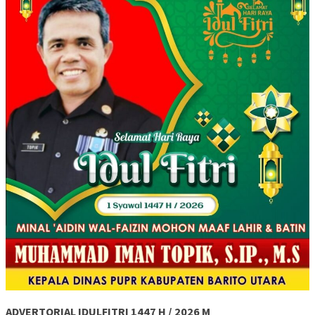
ADVERTORIAL IDULFITRI 1447 H / 2026 M