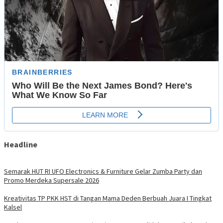
Headline
Semarak HUT RI UFO Electronics & Furniture Gelar Zumba Party dan
Promo Merdeka Supersale 2026
Kreativitas TP PKK HST di Tangan Mama Deden Berbuah Juara I Tingkat
Kalsel