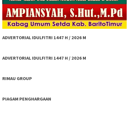
ADVERTORIAL IDULFITRI 1447 H / 2026 M
ADVERTORIAL IDULFITRI 1447 H / 2026 M
RIMAU GROUP
PIAGAM PENGHARGAAN