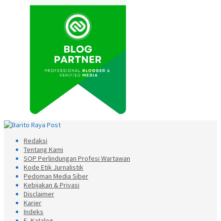
Redaksi
Tentang Kami
SOP Perlindungan Profesi Wartawan
Kode Etik Jurnalistik
Pedoman Media Siber
Kebijakan & Privasi
Disclaimer
Karier
Indeks
E- Katalog