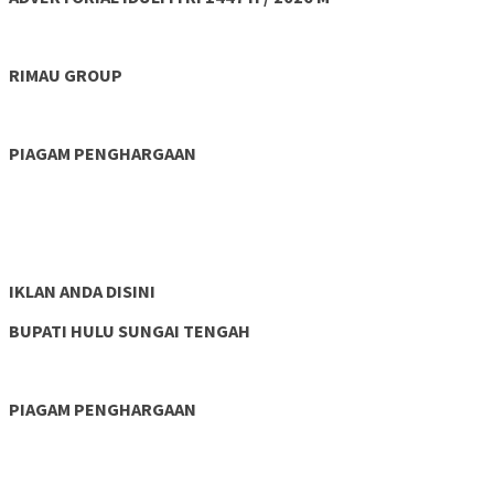
RIMAU GROUP
PIAGAM PENGHARGAAN
IKLAN ANDA DISINI
BUPATI HULU SUNGAI TENGAH
PIAGAM PENGHARGAAN