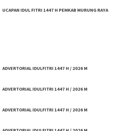
UCAPAN IDUL FITRI 1447 H PEMKAB MURUNG RAYA
ADVERTORIAL IDULFITRI 1447 H / 2026 M
ADVERTORIAL IDULFITRI 1447 H / 2026 M
ADVERTORIAL IDULFITRI 1447 H / 2026 M
ADVERTORIAL IDULFITRI 1447 H / 2026 M