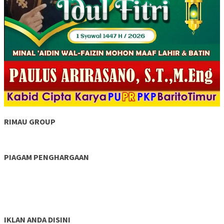
RIMAU GROUP
PIAGAM PENGHARGAAN
IKLAN ANDA DISINI