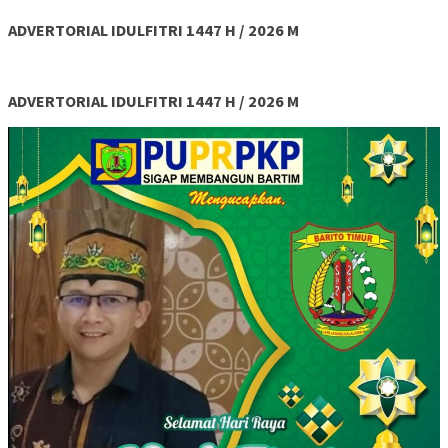
ADVERTORIAL IDULFITRI 1447 H / 2026 M
ADVERTORIAL IDULFITRI 1447 H / 2026 M