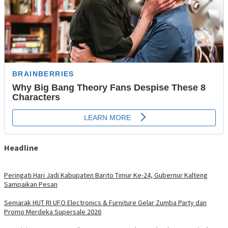
Headline
Peringati Hari Jadi Kabupaten Barito Timur Ke-24, Gubernur Kalteng
Sampaikan Pesan
Semarak HUT RI UFO Electronics & Furniture Gelar Zumba Party dan
Promo Merdeka Supersale 2026