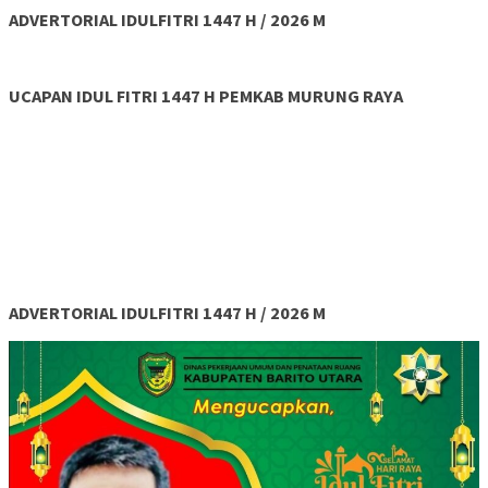
ADVERTORIAL IDULFITRI 1447 H / 2026 M
UCAPAN IDUL FITRI 1447 H PEMKAB MURUNG RAYA
ADVERTORIAL IDULFITRI 1447 H / 2026 M