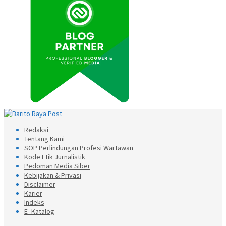
Redaksi
Tentang Kami
SOP Perlindungan Profesi Wartawan
Kode Etik Jurnalistik
Pedoman Media Siber
Kebijakan & Privasi
Disclaimer
Karier
Indeks
E- Katalog