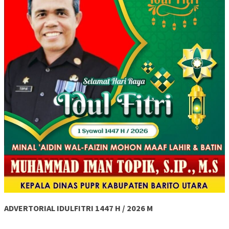
ADVERTORIAL IDULFITRI 1447 H / 2026 M