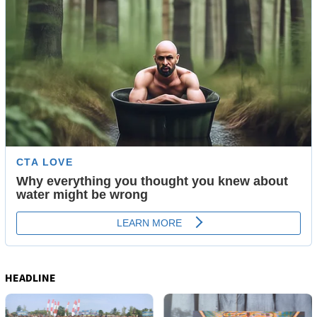
HEADLINE