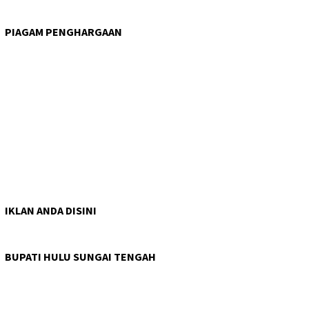
PIAGAM PENGHARGAAN
IKLAN ANDA DISINI
BUPATI HULU SUNGAI TENGAH