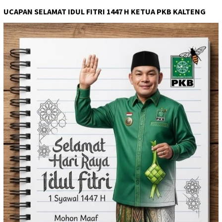
UCAPAN SELAMAT IDUL FITRI 1447 H KETUA PKB KALTENG