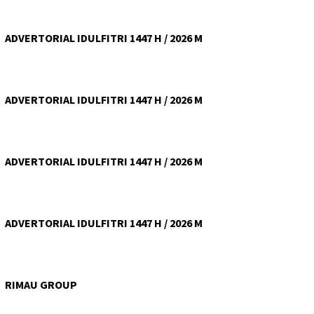
ADVERTORIAL IDULFITRI 1447 H / 2026 M
ADVERTORIAL IDULFITRI 1447 H / 2026 M
ADVERTORIAL IDULFITRI 1447 H / 2026 M
ADVERTORIAL IDULFITRI 1447 H / 2026 M
RIMAU GROUP