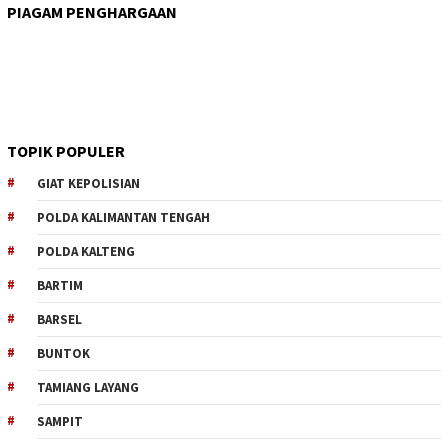
PIAGAM PENGHARGAAN
TOPIK POPULER
GIAT KEPOLISIAN
POLDA KALIMANTAN TENGAH
POLDA KALTENG
BARTIM
BARSEL
BUNTOK
TAMIANG LAYANG
SAMPIT