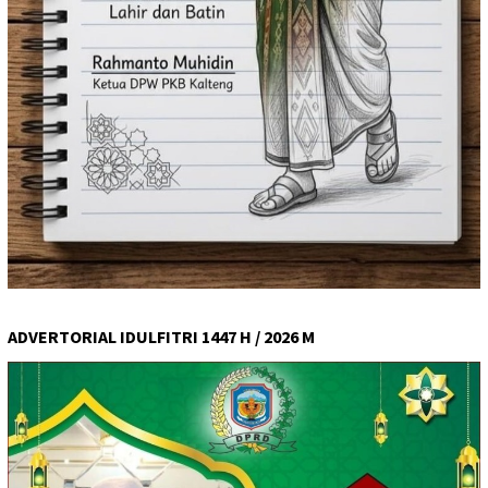
ADVERTORIAL IDULFITRI 1447 H / 2026 M