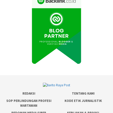
REDAKSI
TENTANG KAMI
SOP PERLINDUNGAN PROFESI
KODE ETIK JURNALISTIK
WARTAWAN
PEDOMAN MEDIA SIBER
KEBIJAKAN & PRIVASI