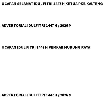
UCAPAN SELAMAT IDUL FITRI 1447 H KETUA PKB KALTENG
ADVERTORIAL IDULFITRI 1447 H / 2026 M
UCAPAN IDUL FITRI 1447 H PEMKAB MURUNG RAYA
ADVERTORIAL IDULFITRI 1447 H / 2026 M