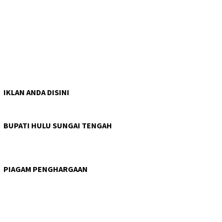
IKLAN ANDA DISINI
BUPATI HULU SUNGAI TENGAH
PIAGAM PENGHARGAAN