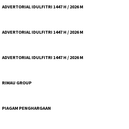
ADVERTORIAL IDULFITRI 1447 H / 2026 M
ADVERTORIAL IDULFITRI 1447 H / 2026 M
ADVERTORIAL IDULFITRI 1447 H / 2026 M
RIMAU GROUP
PIAGAM PENGHARGAAN