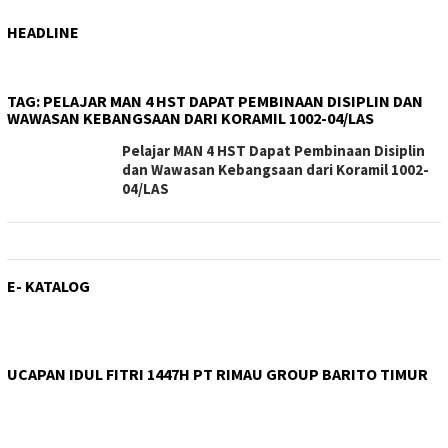
HEADLINE
TAG:
PELAJAR MAN 4 HST DAPAT PEMBINAAN DISIPLIN DAN
WAWASAN KEBANGSAAN DARI KORAMIL 1002-04/LAS
Pelajar MAN 4 HST Dapat Pembinaan Disiplin
dan Wawasan Kebangsaan dari Koramil 1002-
04/LAS
E- KATALOG
UCAPAN IDUL FITRI 1447H PT RIMAU GROUP BARITO TIMUR