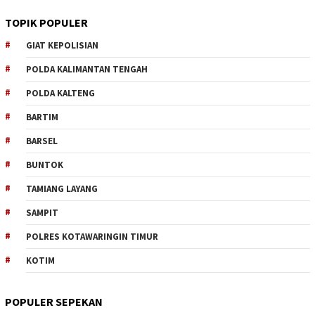
TOPIK POPULER
GIAT KEPOLISIAN
POLDA KALIMANTAN TENGAH
POLDA KALTENG
BARTIM
BARSEL
BUNTOK
TAMIANG LAYANG
SAMPIT
POLRES KOTAWARINGIN TIMUR
KOTIM
POPULER SEPEKAN