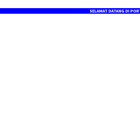
SELAMAT DATANG DI PORTAL BERIT