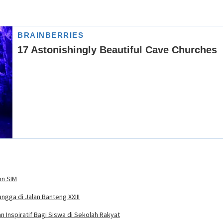
on SIM
ngga di Jalan Banteng XXIII
 Inspiratif Bagi Siswa di Sekolah Rakyat