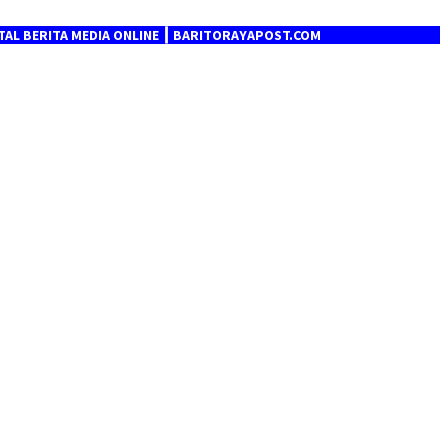
A MEDIA ONLINE ┃ BARITORAYAPOST.COM