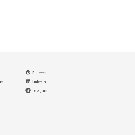
Pinterest
am
Linkedin
Telegram