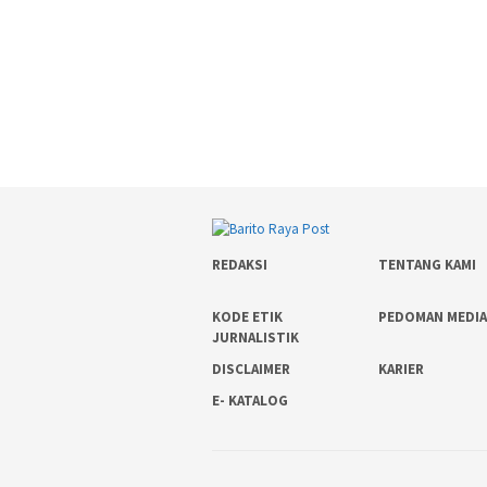
REDAKSI
TENTANG KAMI
KODE ETIK
PEDOMAN MEDIA
JURNALISTIK
DISCLAIMER
KARIER
E- KATALOG