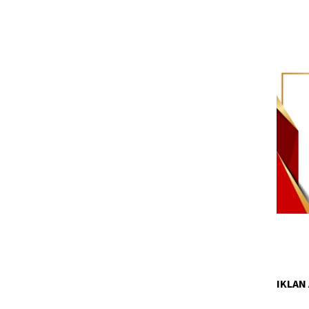
IKLAN