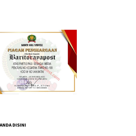
 ANDA DISINI