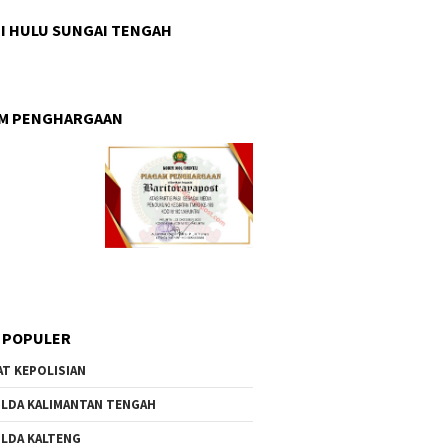
I HULU SUNGAI TENGAH
AM PENGHARGAAN
 POPULER
AT KEPOLISIAN
LDA KALIMANTAN TENGAH
LDA KALTENG