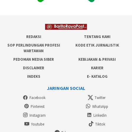
REDAKSI
TENTANG KAMI
SOP PERLINDUNGAN PROFESI
KODE ETIK JURNALISTIK
WARTAWAN
PEDOMAN MEDIA SIBER
KEBIJAKAN & PRIVASI
DISCLAIMER
KARIER
INDEKS
E- KATALOG
JARINGAN SOCIAL
Facebook
Twitter
Pinterest
WhatsApp
Instagram
Linkedin
Youtube
Tiktok