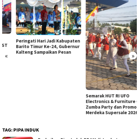
Peringati Hari Jadi Kabupaten
Barito Timur Ke-24, Gubernur
Kalteng Sampaikan Pesan
«
»
Semarak HUT RI UFO
Electronics & Furniture Gelar
Zumba Party dan Promo
Merdeka Supersale 2026
TAG:
PIPA INDUK