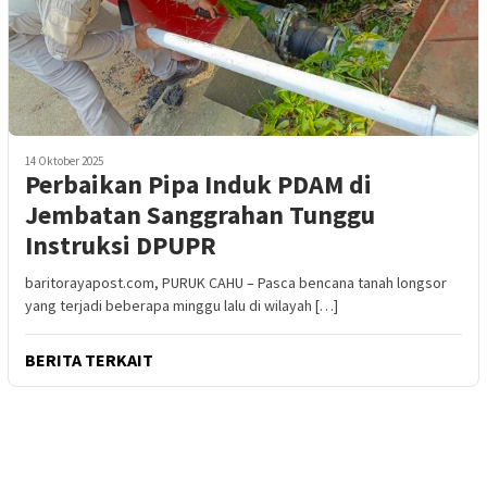
14 Oktober 2025
Perbaikan Pipa Induk PDAM di
Jembatan Sanggrahan Tunggu
Instruksi DPUPR
baritorayapost.com, PURUK CAHU – Pasca bencana tanah longsor
yang terjadi beberapa minggu lalu di wilayah […]
BERITA TERKAIT