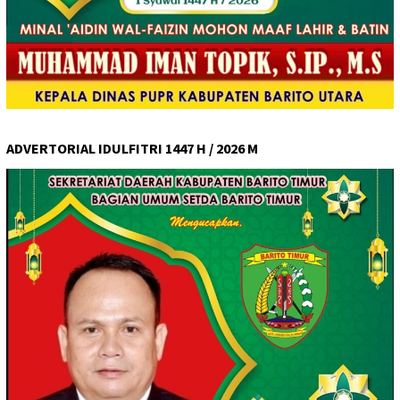
ADVERTORIAL IDULFITRI 1447 H / 2026 M