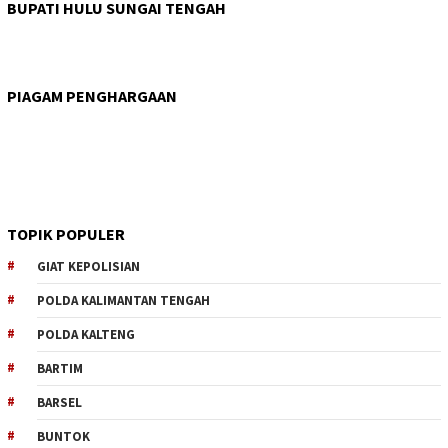
BUPATI HULU SUNGAI TENGAH
PIAGAM PENGHARGAAN
TOPIK POPULER
GIAT KEPOLISIAN
POLDA KALIMANTAN TENGAH
POLDA KALTENG
BARTIM
BARSEL
BUNTOK