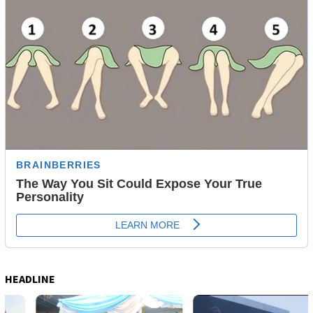
HEADLINE