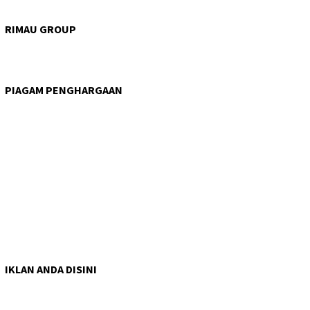
RIMAU GROUP
PIAGAM PENGHARGAAN
IKLAN ANDA DISINI