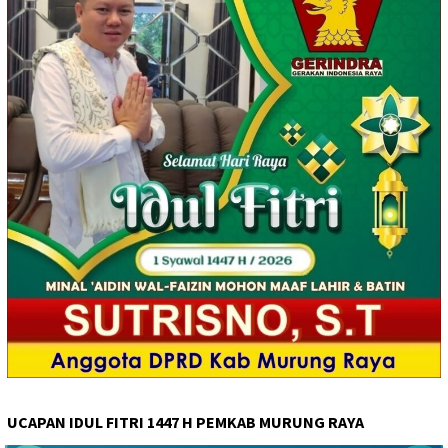
UCAPAN IDUL FITRI 1447 H PEMKAB MURUNG RAYA