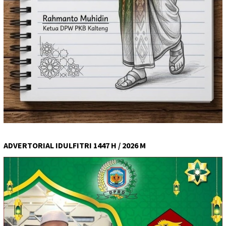
ADVERTORIAL IDULFITRI 1447 H / 2026 M