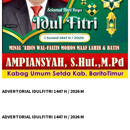
ADVERTORIAL IDULFITRI 1447 H / 2026 M
ADVERTORIAL IDULFITRI 1447 H / 2026 M