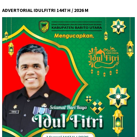
ADVERTORIAL IDULFITRI 1447 H / 2026 M