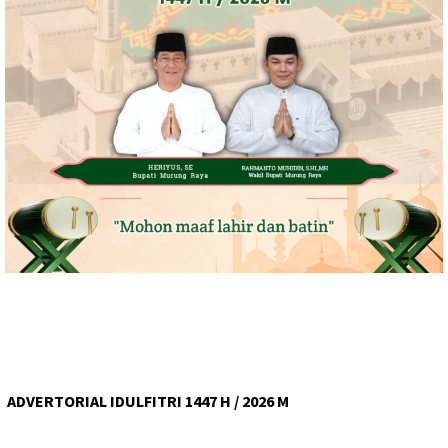
ADVERTORIAL IDULFITRI 1447 H / 2026 M