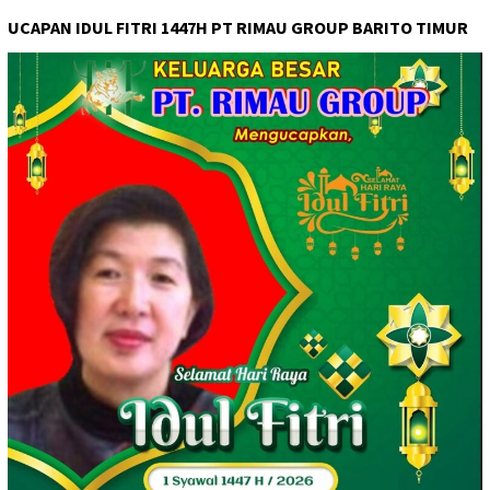
UCAPAN IDUL FITRI 1447H PT RIMAU GROUP BARITO TIMUR