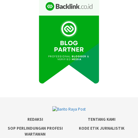
REDAKSI
TENTANG KAMI
SOP PERLINDUNGAN PROFESI
KODE ETIK JURNALISTIK
WARTAWAN