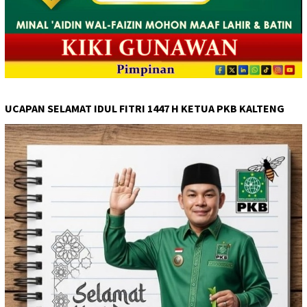
UCAPAN SELAMAT IDUL FITRI 1447 H KETUA PKB KALTENG