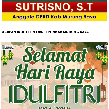
UCAPAN IDUL FITRI 1447 H PEMKAB MURUNG RAYA