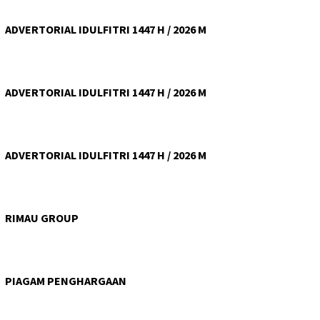
ADVERTORIAL IDULFITRI 1447 H / 2026 M
ADVERTORIAL IDULFITRI 1447 H / 2026 M
ADVERTORIAL IDULFITRI 1447 H / 2026 M
RIMAU GROUP
PIAGAM PENGHARGAAN