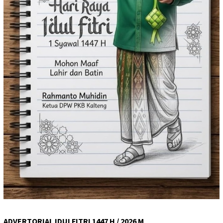
ADVERTORIAL IDULFITRI 1447 H / 2026 M