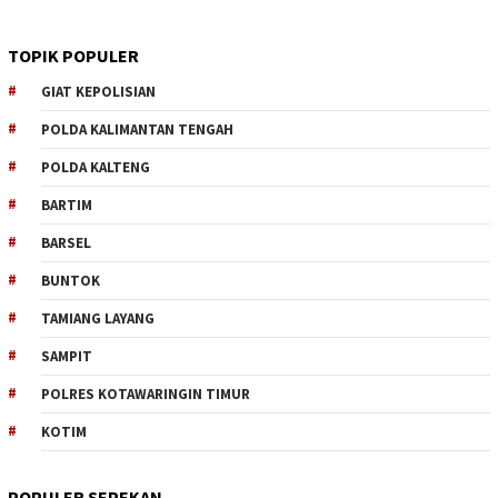
TOPIK POPULER
GIAT KEPOLISIAN
POLDA KALIMANTAN TENGAH
POLDA KALTENG
BARTIM
BARSEL
BUNTOK
TAMIANG LAYANG
SAMPIT
POLRES KOTAWARINGIN TIMUR
KOTIM
POPULER SEPEKAN