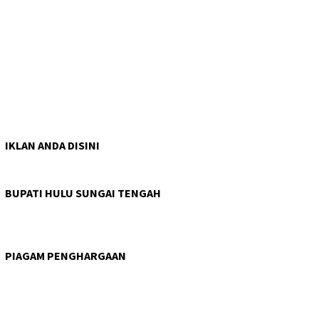
IKLAN ANDA DISINI
BUPATI HULU SUNGAI TENGAH
PIAGAM PENGHARGAAN