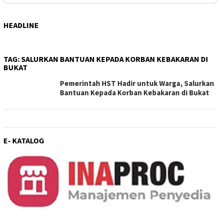
HEADLINE
TAG:
SALURKAN BANTUAN KEPADA KORBAN KEBAKARAN DI
BUKAT
Pemerintah HST Hadir untuk Warga, Salurkan
Bantuan Kepada Korban Kebakaran di Bukat
E- KATALOG